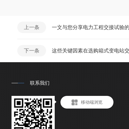
上一条
一文与您分享电力工程交接试验
下一条
这些关键因素在选购箱式变电站
联系我们
移动端浏览