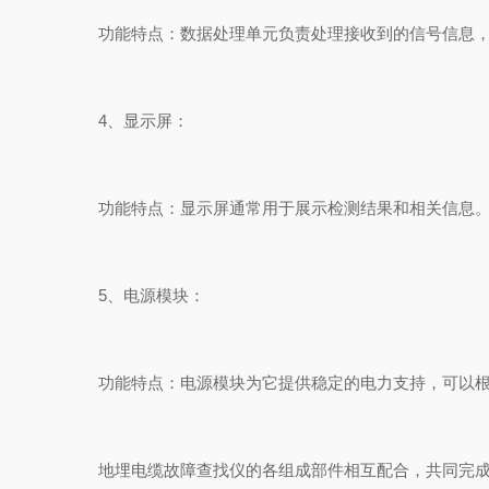
功能特点：数据处理单元负责处理接收到的信号信息，并
4、显示屏：
功能特点：显示屏通常用于展示检测结果和相关信息。用
5、电源模块：
功能特点：电源模块为它提供稳定的电力支持，可以根
地埋电缆故障查找仪的各组成部件相互配合，共同完成对