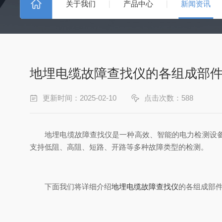
关于我们
产品中心
新闻资讯
地埋电缆故障查找仪的各组成部
更新时间：2025-02-10
点击次数：588
地埋电缆故障查找仪是一种高效、智能的电力检测设备，
支持低阻、高阻、短路、开路等多种故障类型的检测。
下面我们将详细介绍
地埋电缆故障查找仪
的各组成部