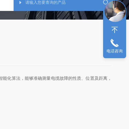
电话咨询
智能化算法，能够准确测量电缆故障的性质、位置及距离，