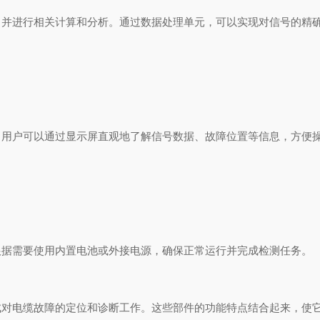
进行相关计算和分析。通过数据处理单元，可以实现对信号的精确
户可以通过显示屏直观地了解信号数据、故障位置等信息，方便操
据需要使用内置电池或外接电源，确保正常运行并完成检测任务。
电缆故障的定位和诊断工作。这些部件的功能特点结合起来，使它