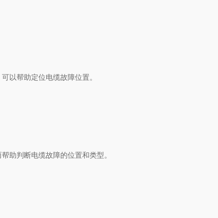
可以帮助定位电缆故障位置。
帮助判断电缆故障的位置和类型。