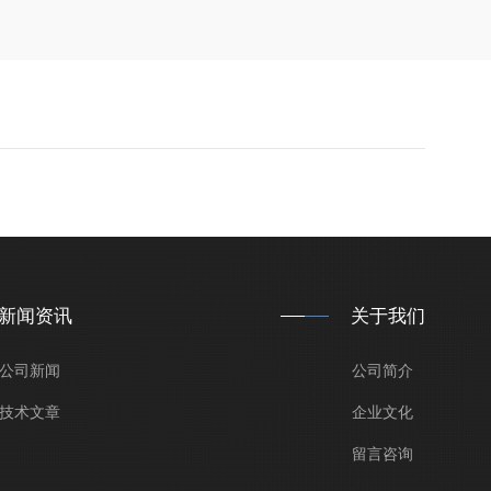
新闻资讯
关于我们
公司新闻
公司简介
技术文章
企业文化
留言咨询