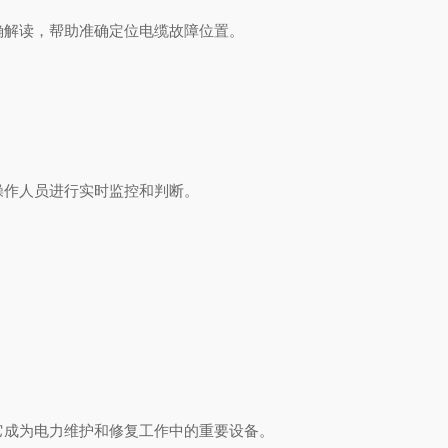
解读，帮助准确定位电缆故障位置。
作人员进行实时监控和判断。
成为电力维护和修复工作中的重要设备。