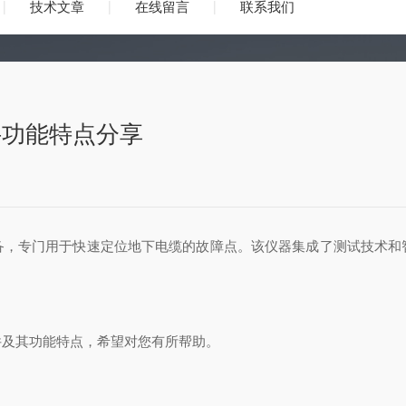
技术文章
在线留言
联系我们
件功能特点分享
专门用于快速定位地下电缆的故障点。该仪器集成了测试技术和
件及其功能特点，希望对您有所帮助。