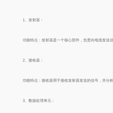
1、发射器：
功能特点：发射器是一个核心部件，负责向电缆发送信号
2、接收器：
功能特点：接收器用于接收发射器发送的信号，并分析信
3、数据处理单元：