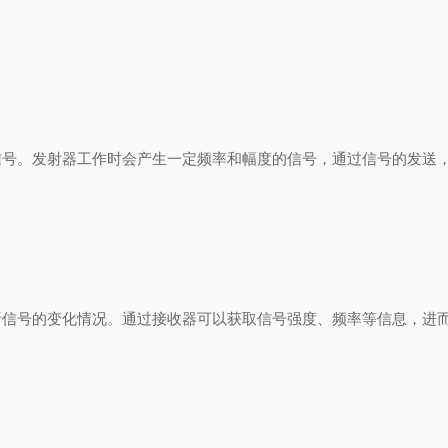
。发射器工作时会产生一定频率和幅度的信号，通过信号的发送，
号的变化情况。通过接收器可以获取信号强度、频率等信息，进而