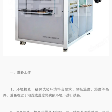
一、准备工作
1、环境检查：确保试验环境符合要求，包括温度、湿度等条
件。避免在过于潮湿或温度恶劣的环境下进行试验。