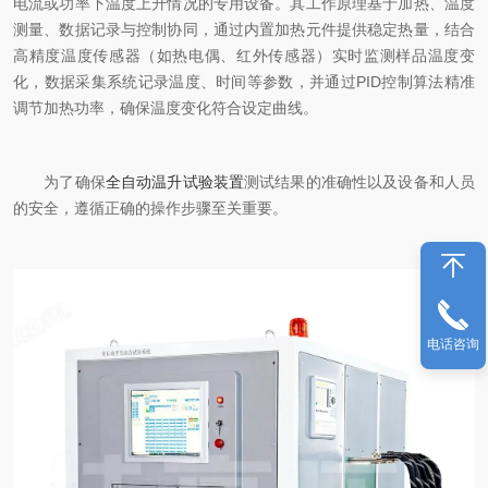
电流或功率下温度上升情况的专用设备。其工作原理基于加热、温度
测量、数据记录与控制协同，通过内置加热元件提供稳定热量，结合
高精度温度传感器（如热电偶、红外传感器）实时监测样品温度变
化，数据采集系统记录温度、时间等参数，并通过PID控制算法精准
调节加热功率，确保温度变化符合设定曲线。
为了确保
全自动温升试验装置
测试结果的准确性以及设备和人员
的安全，遵循正确的操作步骤至关重要。
电话咨询