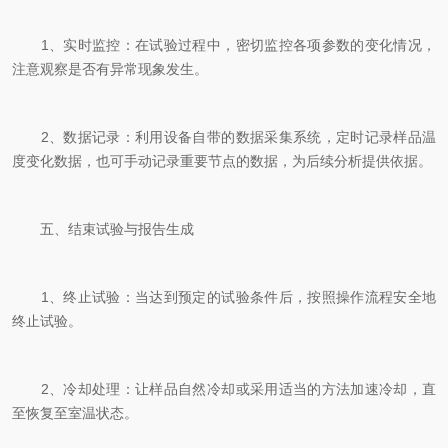
1、实时监控：在试验过程中，密切监控各项参数的变化情况，
注意观察是否有异常现象发生。
2、数据记录：利用设备自带的数据采集系统，定时记录样品温
度变化数据，也可手动记录重要节点的数据，为后续分析提供依据。
五、结束试验与报告生成
1、终止试验：当达到预定的试验条件后，按照操作流程安全地
终止试验。
2、冷却处理：让样品自然冷却或采用适当的方法加速冷却，直
至恢复至室温状态。