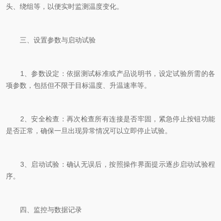
头、绕组等，以便实时监测温度变化。
三、设置参数与启动试验
1、参数设定：依据测试标准或产品说明书，设定试验所需的各
项参数，包括但不限于目标温度、升温速率等。
2、安全检查：再次检查所有连接是否牢固，紧急停止按钮功能
是否正常，确保一旦出现异常情况可以立即停止试验。
3、启动试验：确认无误后，按照操作界面提示逐步启动试验程
序。
四、监控与数据记录