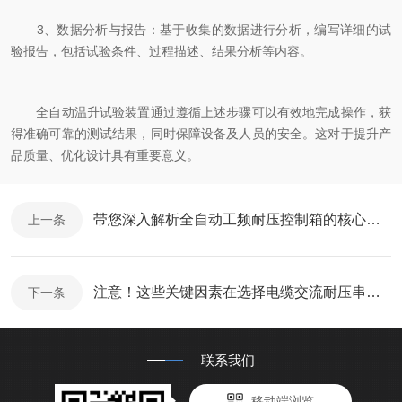
3、数据分析与报告：基于收集的数据进行分析，编写详细的试
验报告，包括试验条件、过程描述、结果分析等内容。
全自动温升试验装置通过遵循上述步骤可以有效地完成操作，获
得准确可靠的测试结果，同时保障设备及人员的安全。这对于提升产
品质量、优化设计具有重要意义。
带您深入解析全自动工频耐压控制箱的核心组成
上一条
注意！这些关键因素在选择电缆交流耐压串联谐振装置时要多考虑
下一条
联系我们
移动端浏览