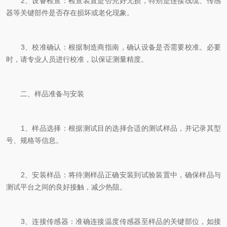
2、设备检查：检查装置是否完好无损，特别是连接线缆、传感
器等关键部件是否存在损坏或老化现象。
3、校准确认：根据制造商指南，确认设备是否需要校准。必要
时，请专业人员进行校准，以保证测量精度。
二、样品准备与安装
1、样品选择：根据测试目的选择合适的测试样品，并记录其型
号、规格等信息。
2、安装样品：将待测样品正确安装到试验装置中，确保样品与
测试平台之间的良好接触，减少热阻。
3、连接传感器：准确连接温度传感器至样品的关键部位，如接