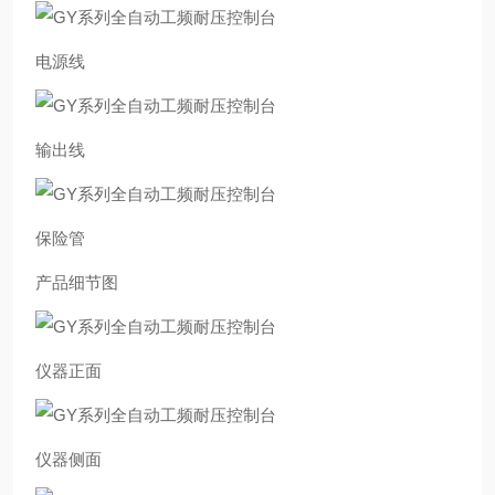
电源线
输出线
保险管
产品细节图
仪器正面
仪器侧面