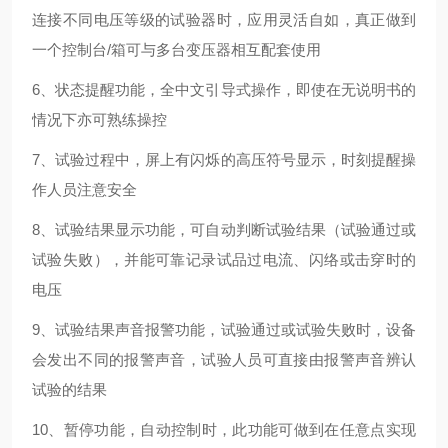
连接不同电压等级的试验器时，应用灵活自如，真正做到
一个控制台/箱可与多台变压器相互配套使用
6、状态提醒功能，全中文引导式操作，即使在无说明书的
情况下亦可熟练操控
7、试验过程中，屏上有闪烁的高压符号显示，时刻提醒操
作人员注意安全
8、试验结果显示功能，可自动判断试验结果（试验通过或
试验失败），并能可靠记录试品过电流、闪络或击穿时的
电压
9、试验结果声音报警功能，试验通过或试验失败时，设备
会发出不同的报警声音，试验人员可直接由报警声音辨认
试验的结果
10、暂停功能，自动控制时，此功能可做到在任意点实现