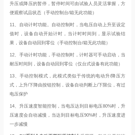
升压或降压的暂停，暂停时间可由试验人员灵活掌握，方
便观察试品状态（手动控制台/箱无此功能）
11、自动计时功能。自动控制时，当电压自动上升至设定
值时，设备自动开始计时，当计时时间到，显示试验结
果，设备自动回到零位（手动控制台/箱无此功能）
12、手动计时功能，手动控制时，计时器可手动启动，当
耐压时间到，设备自动回到零位（仅台式设备有此功能）
13、手动控制模式，此模式类似于传统的电动升/降压方
式，上升/下降由按钮控制，设备自动判断上/下限位，有过
电压保护
14、升压速度智能控制，当电压达到目标电压80%时，升
压速度会自动减慢，当达到目标电压90%时，升压速度进
一步减慢