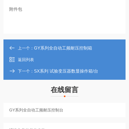
附件包
GY系列全自动工频耐压控制箱
上一个：
返回列表
SX系列 试验变压器数显操作箱/台
下一个：
在线留言