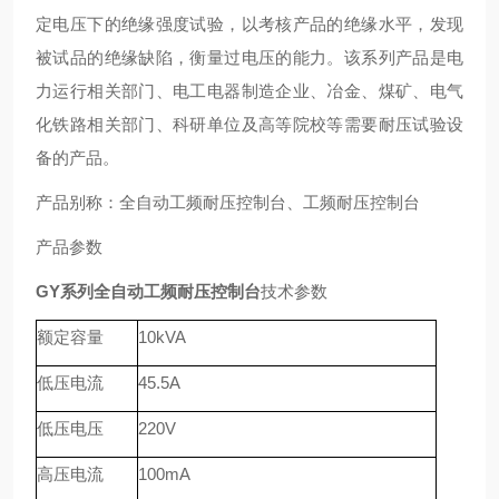
定电压下的绝缘强度试验，以考核产品的绝缘水平，发现
被试品的绝缘缺陷，衡量过电压的能力。该系列产品是电
力运行相关部门、电工电器制造企业、冶金、煤矿、电气
化铁路相关部门、科研单位及高等院校等需要耐压试验设
备的产品。
产品别称：全自动工频耐压控制台、工频耐压控制台
产品参数
GY系列全自动工频耐压控制台
技术参数
额定容量
10kVA
低压电流
45.5A
低压电压
220V
高压电流
100mA