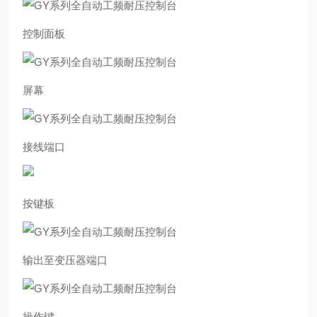
控制面板
屏幕
接线端口
按键板
输出至变压器端口
操作键