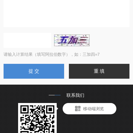
请输入计算结果（填写阿拉伯数字），如：三加四=7
联系我们
移动端浏览