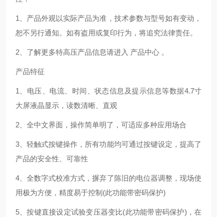
1、产品外观以实际产品为准，技术参数与型号如有变动，
恕不另行通知。如有盗用或复印行为，将追究法律责任。
2、了解更多特高压产品信息请进入 产品中心 。
产品特征
1、电压、电流、时间、状态信息及提示信息等数据4.7寸
大屏液晶显示，读数清晰、直观
2、全中文界面，操作简单明了，可适应多种应用场合
3、轻触式按键操作，所有功能均可通过按键设定，提高了
产品的安全性、可靠性
4、全数字式校准方式，摒弃了陈旧的电位器调整，现场使
用极为方便，精度易于控制(此功能带密码保护)
5、按键直接设定试验变压器变比(此功能带密码保护)，在