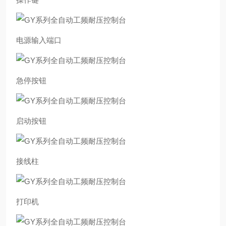
电源输入端口
急停按钮
启动按钮
接线柱
打印机