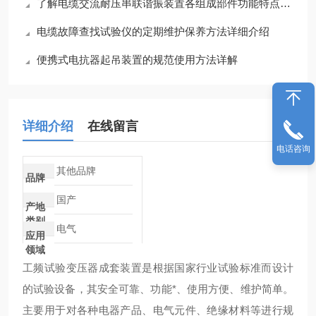
了解电缆交流耐压串联谐振装置各组成部件功能特点才能更好的使用它
电缆故障查找试验仪的定期维护保养方法详细介绍
便携式电抗器起吊装置的规范使用方法详解
详细介绍
在线留言
电话咨询
其他品牌
品牌
国产
产地
类别
电气
应用
领域
工频试验变压器成套装置是根据国家行业试验标准而设计
的试验设备，其安全可靠、功能*、使用方便、维护简单。
主要用于对各种电器产品、电气元件、绝缘材料等进行规