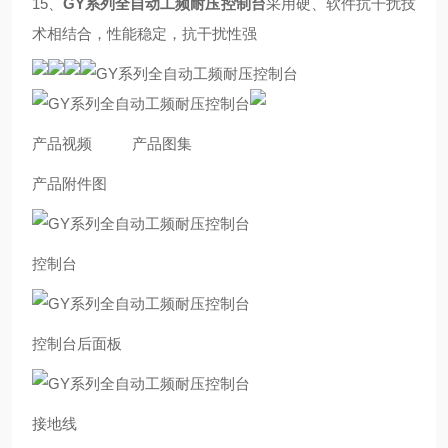
15、
GY系列全自动工频耐压控制台
采用硬、软件抗干扰技
术相结合，性能稳定，抗干扰性强
产品视频 产品图集
产品附件图
控制台
控制台后面板
接地线