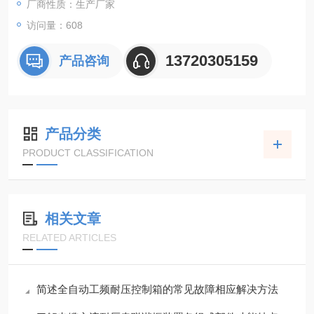
厂商性质：生产厂家
访问量：608
13720305159
产品咨询
产品分类
PRODUCT CLASSIFICATION
相关文章
RELATED ARTICLES
简述全自动工频耐压控制箱的常见故障相应解决方法