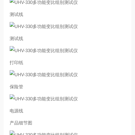
测试线
测试线
打印纸
保险管
电源线
产品细节图