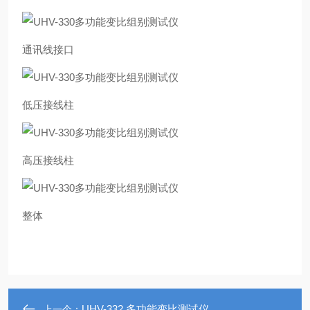
通讯线接口
低压接线柱
高压接线柱
整体
UHV-332 多功能变比测试仪
上一个：