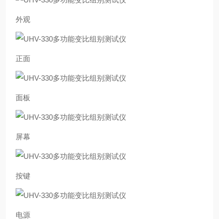
外观
正面
面板
屏幕
按键
电源