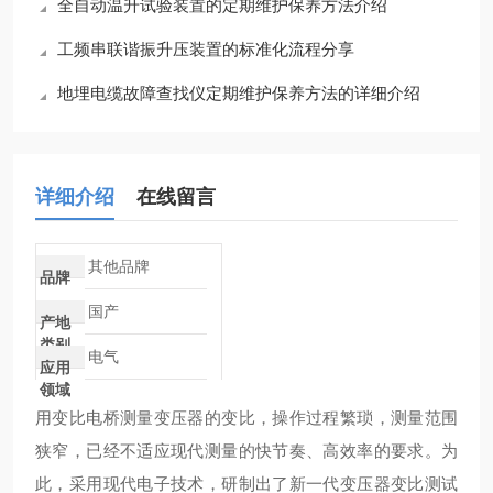
全自动温升试验装置的定期维护保养方法介绍
工频串联谐振升压装置的标准化流程分享
地埋电缆故障查找仪定期维护保养方法的详细介绍
详细介绍
在线留言
其他品牌
品牌
国产
产地
类别
电气
应用
领域
用变比电桥测量变压器的变比，操作过程繁琐，测量范围
狭窄，已经不适应现代测量的快节奏、高效率的要求。为
此，采用现代电子技术，研制出了新一代变压器变比测试