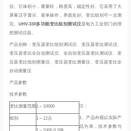
仪。它体积小，重量轻，精度高，稳定性好。它采用了大
屏幕汉字显示、菜单操作，界面友好。变比组别可一次测
完。
UHV-330多功能变比组别测试仪
是电力工业部门的理
想测试仪器。
产品别称：变压器变比组别测试仪、变压器变比测试仪、
变压器变比全自动测试仪、全自动变压器变比测试仪、变
压器变比组别测量仪、变压器变比测量仪、变压器变比全
自动测量仪
产品参数
技术参数
注：
变比测量范围
1～10000
1、产品外观以实际产
组别
1～12点
品为准，技术参数与
1～1000 0.2级