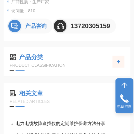
厂商性质：生产厂家
访问量：810
13720305159
产品咨询
产品分类
PRODUCT CLASSIFICATION
相关文章
RELATED ARTICLES
电话咨询
电力电缆故障查找仪的定期维护保养方法分享