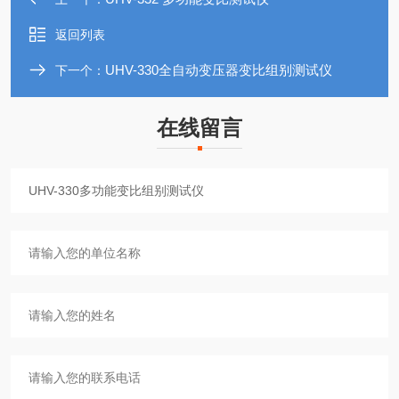
返回列表
UHV-330全自动变压器变比组别测试仪
下一个：
在线留言