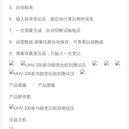
5、自动校表
6、输入标准变比后，能自动计算出相对误差
7、一次测量完成，自动切断试验电压
8、设置数据,测量结果自动保存，可查看以前数据
9、测量有载变压器，只输入一次变比
产品视频 产品图集
产品附件图
仪器主机