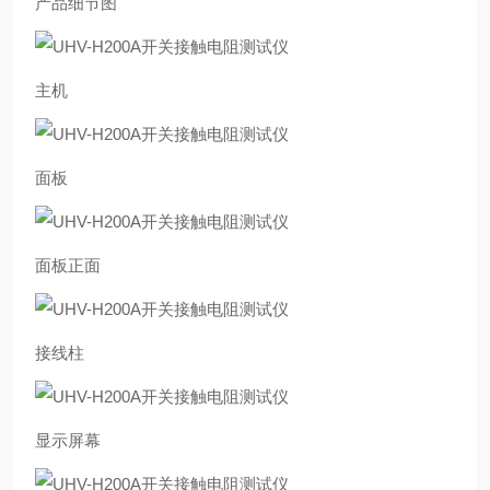
产品细节图
主机
面板
面板正面
接线柱
显示屏幕