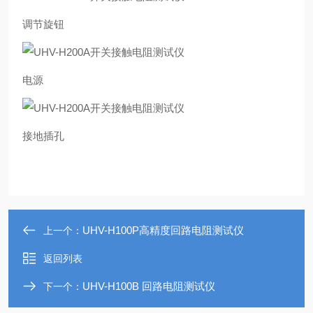
调节旋钮
电源
接地插孔
UHV-H100P高精度回路电阻测试仪
上一个：
返回列表
UHV-H100B 回路电阻测试仪
下一个：