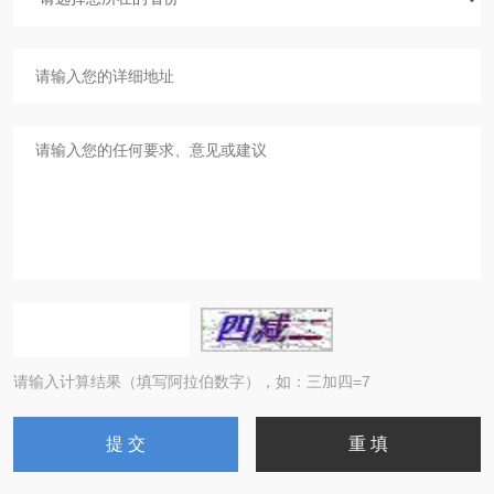
请输入计算结果（填写阿拉伯数字），如：三加四=7