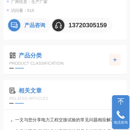
厂商性质：生产厂家
访问量：515
13720305159
产品咨询
产品分类
PRODUCT CLASSIFICATION
相关文章
RELATED ARTICLES
一文与您分享电力工程交接试验的常见问题相应解决方法
电话咨询