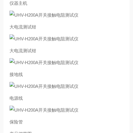
仪器主机
大电流测试钳
大电流测试钳
接地线
电源线
保险管