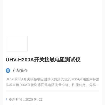
UHV-H200A开关接触电阻测试仪
产品简介
UHV-H200A开关接触电阻测试仪的测试电流:200A采用国家标准
推荐直流200A直接测得回路电阻测量准确、性能稳定、分辨率
高。
更新时间：2026-04-22