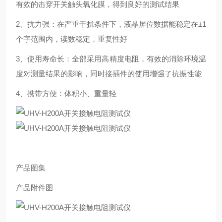
有效的击穿开关触头氧化膜，得到良好的测试结果
2、抗力强：在严重干扰条件下，液晶屏位数据能稳定在±1
个字范围内，读数稳定，重复性好
3、使用寿命长：全部采用高精度电阻，有效的消除环境温
度对测量结果的影响，同时接插件的使用增强了抗振性能
4、携带方便：体积小、重量轻
产品图集
产品附件图