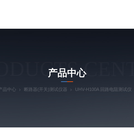
ODUCTS CEN
产品中心
产品中心
断路器(开关)测试仪器
UHV-H100A 回路电阻测试仪