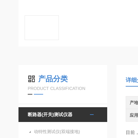
产品分类
详细
PRODUCT CLASSIFICATION
产
断路器(开关)测试仪器
应
动特性测试仪(双端接地)
目前