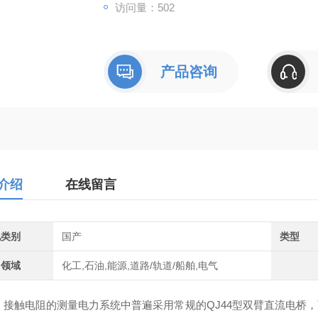
访问量：502
产品咨询
介绍
在线留言
地类别
国产
类型
用领域
化工,石油,能源,道路/轨道/船舶,电气
，接触电阻的测量电力系统中普遍采用常规的QJ44型双臂直流电桥