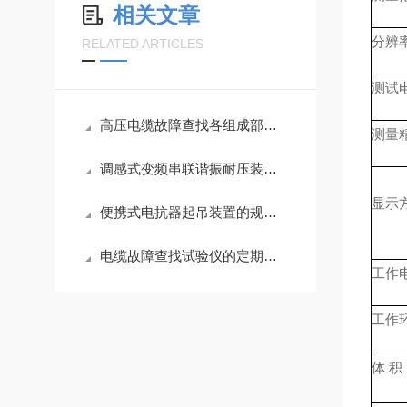
相关文章
分辨
RELATED ARTICLES
测试
高压电缆故障查找各组成部件的功能特点介绍
测量
调感式变频串联谐振耐压装置典型故障的成因与对策分享
显示
便携式电抗器起吊装置的规范使用方法详解
电缆故障查找试验仪的定期维护保养方法详细介绍
工作
工作
体 积