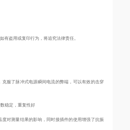
。如有盗用或复印行为，将追究法律责任。
，克服了脉冲式电源瞬间电流的弊端，可以有效的击穿
读数稳定，重复性好
温度对测量结果的影响，同时接插件的使用增强了抗振