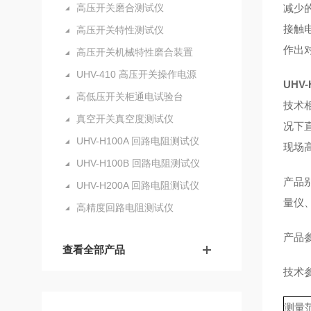
高压开关磨合测试仪
减少
接触
高压开关特性测试仪
作出
高压开关机械特性磨合装置
UHV-410 高压开关操作电源
UHV
高低压开关柜通电试验台
技术
真空开关真空度测试仪
况下
UHV-H100A 回路电阻测试仪
现场
UHV-H100B 回路电阻测试仪
产品
UHV-H200A 回路电阻测试仪
量仪
高精度回路电阻测试仪
产品
查看全部产品
技术
测量