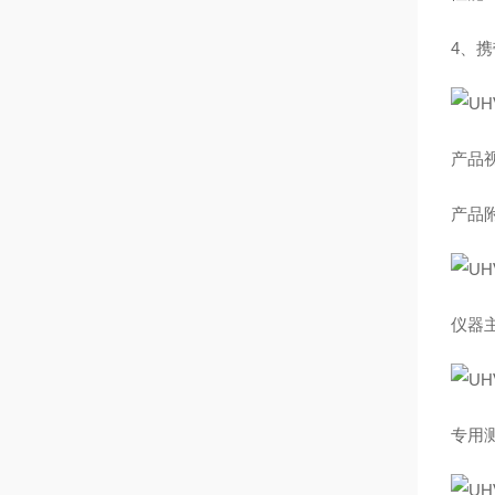
4、
产品
产品
仪器
专用