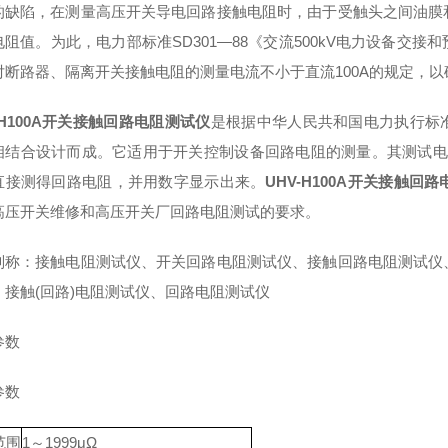
的缺陷，在测量高压开关导电回路接触电阻时，由于受触头之间油膜
电阻值。为此，电力部标准SD301—88《交流500kV电力设备交
对断路器、隔离开关接触电阻的测量电流不小于直流100A的规定，
-H100A开关接触回路电阻测试仪
是根据中华人民共和国电力执行标准DL
相结合设计而成。它适用于开关控制设备回路电阻的测量。其测试电流采
直接测得回路电阻，并用数字显示出来。
UHV-H100A开关接触回
高压开关维修和高压开关厂回路电阻测试的要求。
别称：接触电阻测试仪、开关回路电阻测试仪、接触回路电阻测试仪
、接触(回路)电阻测试仪、回路电阻测试仪
参数
参数
范围
1～1999μΩ