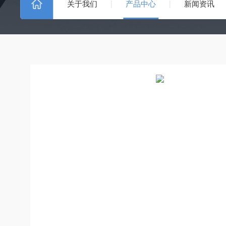
关于我们
产品中心
新闻资讯