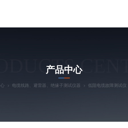
ODUCTS CEN
产品中心
中心
电缆线路、避雷器、绝缘子测试仪器
低阻电缆故障测试仪