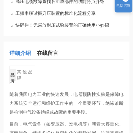
高压电缆故障查找各组成部件的功能特点介绍
电话咨询
工频串联谐振升压装置的标准化流程分享
快码住！无局放耐压试验装置的正确使用小妙招
详细介绍
在线留言
其他品
品
牌
牌
随着我国电力工业的快速发展，电器预防性实验是保障电
力系统安全运行和维护工作中的一个重要环节，绝缘诊断
是检测电气设备绝缘或故障的重要手段。
目前，电气设备（如变压器、发电机等）朝着大容量化、
高电压化、结构多样化及密封化的趋势发展。这就需要绝