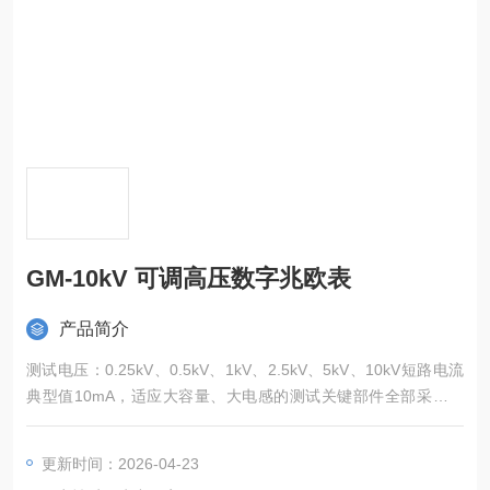
GM-10kV 可调高压数字兆欧表
产品简介
测试电压：0.25kV、0.5kV、1kV、2.5kV、5kV、10kV短路电流
典型值10mA，适应大容量、大电感的测试关键部件全部采用进
口元件，保证测量精度准确
更新时间：2026-04-23