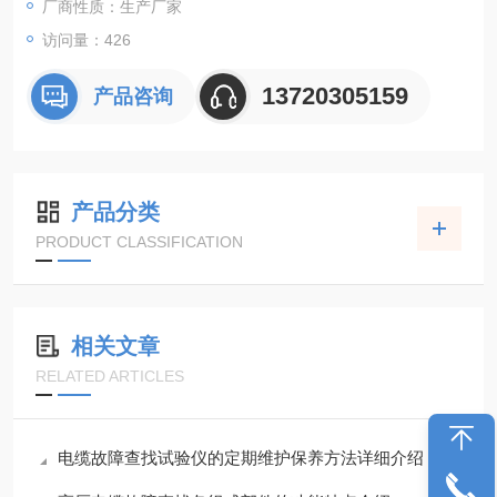
厂商性质：生产厂家
访问量：426
13720305159
产品咨询
产品分类
PRODUCT CLASSIFICATION
相关文章
RELATED ARTICLES
电缆故障查找试验仪的定期维护保养方法详细介绍