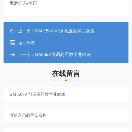
电源开关/插口
GM-15kV 可调高压数字兆欧表
上一个：
返回列表
GM-5kV可调高压数字兆欧表
下一个：
在线留言