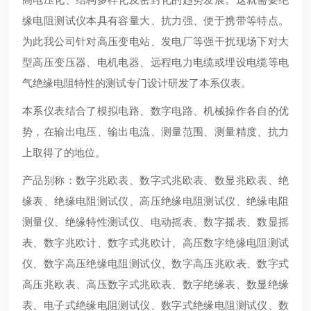
缘电阻测试仪本具有容量大、抗力强、便于携带等特点。
为此我公司针对高压变电站、发电厂等强干扰现场下对大
型高压变压器、电机电器、远程电力电缆或埋设电缆等电
气绝缘电阻特性的测试专门设计研发了本系仪表。
本系仪表结合了模拟电路、数字电路、机械操作各自的优
势，在输出电压、输出电流、测量范围、测量精度、抗力
上取得了的地位。
产品别称：数字兆欧表、数字式兆欧表、数显兆欧表、绝
缘表、绝缘电阻测试仪、高压绝缘电阻测试仪、绝缘电阻
测量仪、绝缘特性测试仪、电动摇表、数字摇表、数显摇
表、数字兆欧计、数字式兆欧计、高压数字绝缘电阻测试
仪、数字高压绝缘电阻测试仪、数字高压兆欧表、数字式
高压兆欧表、高压数字式兆欧表、数字绝缘表、数显绝缘
表、电子式绝缘电阻测试仪、数字式绝缘电阻测试仪、数