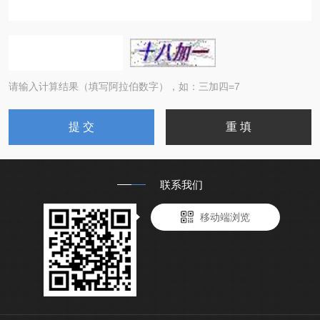
请输入计算结果（填写阿拉伯数字），如：三加四=7
联系我们
移动端浏览