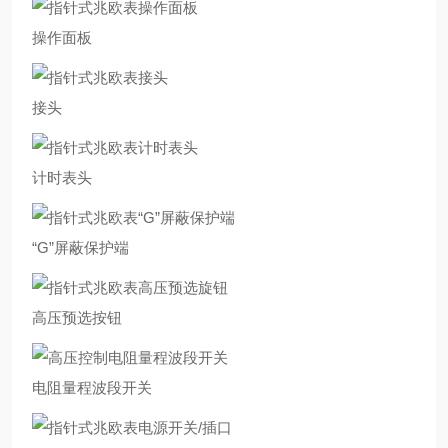
操作面板
接头
计时表头
“G”屏蔽保护端
高压预选按钮
电阻量程波段开关