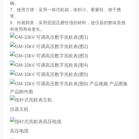
确。
7、使用方便：采用一体式机箱，体积小、重量轻、便于携
带。
8、外观精美：采用坚固且磨性强的材料，使仪器的整体质感
和使用寿命更长。
产品视频 产品图集
产品附件图
仪器主机
高压电缆