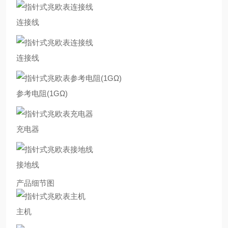
连接线
连接线
参考电阻(1GΩ)
充电器
接地线
产品细节图
主机