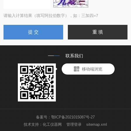
请输入计算结果（填写阿拉伯数字），如：三加四=7
联系我们
移动端浏览
备案号：
鄂ICP备2021015087号-27
技术支持：
化工仪器网
管理登录
sitemap.xml