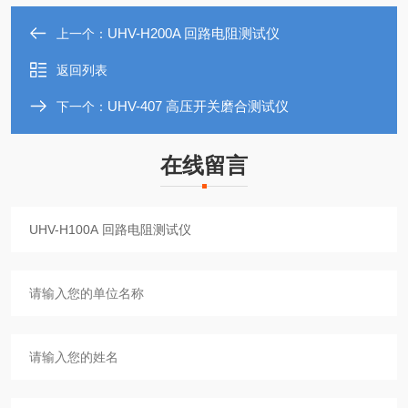
UHV-H200A 回路电阻测试仪
上一个：
返回列表
UHV-407 高压开关磨合测试仪
下一个：
在线留言