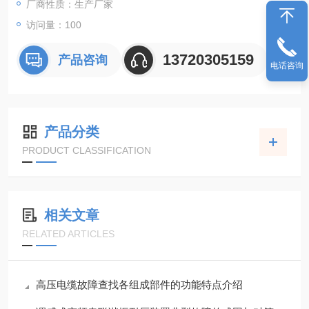
厂商性质：生产厂家
访问量：100
13720305159
产品咨询
电话咨询
产品分类
PRODUCT CLASSIFICATION
相关文章
RELATED ARTICLES
高压电缆故障查找各组成部件的功能特点介绍