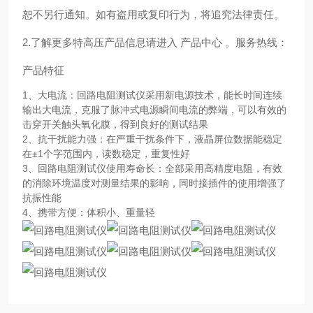
恕不另行通知。如有盗用或复印行为，将追究法律责任。
2.了解更多特高压产品信息请进入 产品中心 。服务热线：
产品特征
1、大电流：回路电阻测试仪采用新电源技术，能长时间连续
输出大电流，克服了脉冲式电源瞬间电流的弊端，可以有效的
击穿开关触头氧化膜，得到良好的测试结果
2、抗干扰能力强：在严重干扰条件下，液晶屏位数据能稳定
在±1个字范围内，读数稳定，重复性好
3、回路电阻测试仪使用寿命长：全部采用高精度电阻，有效
的消除环境温度对测量结果的影响，同时接插件的使用增强了
抗振性能
4、携带方便：体积小、重量轻