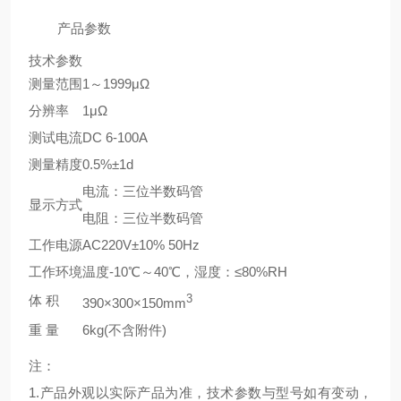
产品参数
技术参数
测量范围
1～1999μΩ
分辨率
1μΩ
测试电流
DC 6-100A
测量精度
0.5%±1d
电流：三位半数码管
显示方式
电阻：三位半数码管
工作电源
AC220V±10% 50Hz
工作环境
温度-10℃～40℃，湿度：≤80%RH
体 积
3
390×300×150mm
重 量
6kg(不含附件)
注：
1.产品外观以实际产品为准，技术参数与型号如有变动，