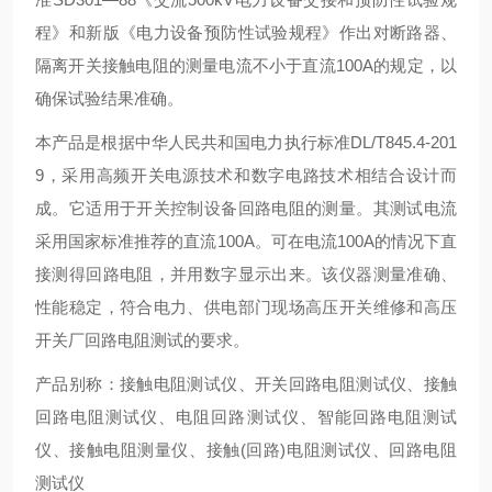
程》和新版《电力设备预防性试验规程》作出对断路器、
隔离开关接触电阻的测量电流不小于直流100A的规定，以
确保试验结果准确。
本产品是根据中华人民共和国电力执行标准DL/T845.4-201
9，采用高频开关电源技术和数字电路技术相结合设计而
成。它适用于开关控制设备回路电阻的测量。其测试电流
采用国家标准推荐的直流100A。可在电流100A的情况下直
接测得回路电阻，并用数字显示出来。该仪器测量准确、
性能稳定，符合电力、供电部门现场高压开关维修和高压
开关厂回路电阻测试的要求。
产品别称：接触电阻测试仪、开关回路电阻测试仪、接触
回路电阻测试仪、电阻回路测试仪、智能回路电阻测试
仪、接触电阻测量仪、接触(回路)电阻测试仪、回路电阻
测试仪