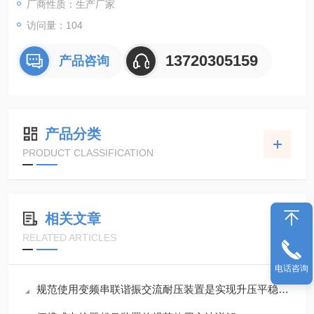
厂商性质：生产厂家
访问量：104
13720305159
产品咨询
产品分类
PRODUCT CLASSIFICATION
相关文章
RELATED ARTICLES
电话咨询
规范使用变频串联谐振交流耐压装置是实现升压平稳的根本保障