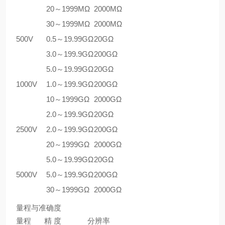
20～1999MΩ
2000MΩ
30～1999MΩ
2000MΩ
500V
0.5～19.99GΩ
20GΩ
3.0～199.9GΩ
200GΩ
5.0～19.99GΩ
20GΩ
1000V
1.0～199.9GΩ
200GΩ
10～1999GΩ
2000GΩ
2.0～199.9GΩ
20GΩ
2500V
2.0～199.9GΩ
200GΩ
20～1999GΩ
2000GΩ
5.0～19.99GΩ
20GΩ
5000V
5.0～199.9GΩ
200GΩ
30～1999GΩ
2000GΩ
量程与准确度
量程
精 度
分辨率