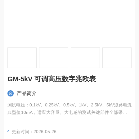
GM-5kV 可调高压数字兆欧表
产品简介
测试电压：0.1kV、0.25kV、0.5kV、1kV、2.5kV、5kV短路电流
典型值10mA，适应大容量、大电感的测试关键部件全部采用进
口元件，保证测量精度准确
更新时间：2026-05-26