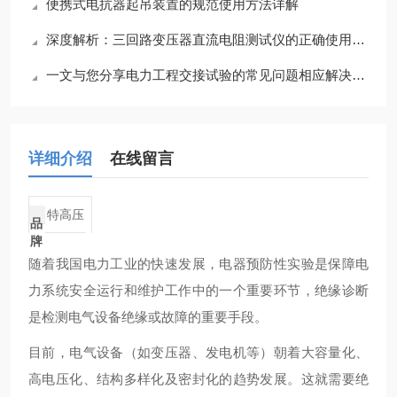
便携式电抗器起吊装置的规范使用方法详解
深度解析：三回路变压器直流电阻测试仪的正确使用方法全攻略
一文与您分享电力工程交接试验的常见问题相应解决方法
详细介绍
在线留言
特高压
品
牌
随着我国电力工业的快速发展，电器预防性实验是保障电
力系统安全运行和维护工作中的一个重要环节，绝缘诊断
是检测电气设备绝缘或故障的重要手段。
目前，电气设备（如变压器、发电机等）朝着大容量化、
高电压化、结构多样化及密封化的趋势发展。这就需要绝