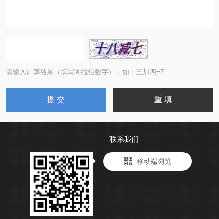
请输入计算结果（填写阿拉伯数字），如：三加四=7
联系我们
移动端浏览