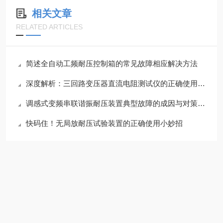
相关文章
RELATED ARTICLES
简述全自动工频耐压控制箱的常见故障相应解决方法
深度解析：三回路变压器直流电阻测试仪的正确使用方法全攻略
调感式变频串联谐振耐压装置典型故障的成因与对策分享
快码住！无局放耐压试验装置的正确使用小妙招