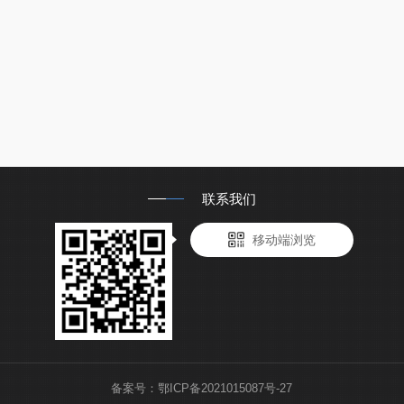
联系我们
移动端浏览
备案号：
鄂ICP备2021015087号-27