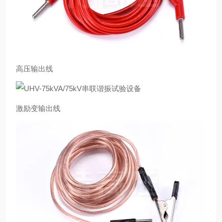
高压输出线
激励变输出线