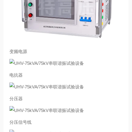
变频电源
电抗器
分压器
分压信号线