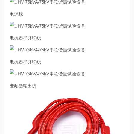
电源线
电抗器串并联线
电抗器串并联线
变频源输出线