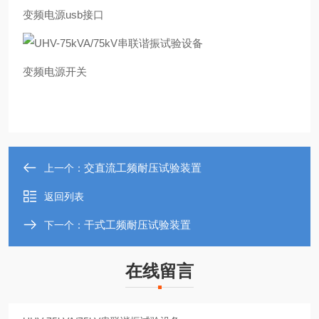
变频电源usb接口
变频电源开关
交直流工频耐压试验装置
上一个：
返回列表
干式工频耐压试验装置
下一个：
在线留言