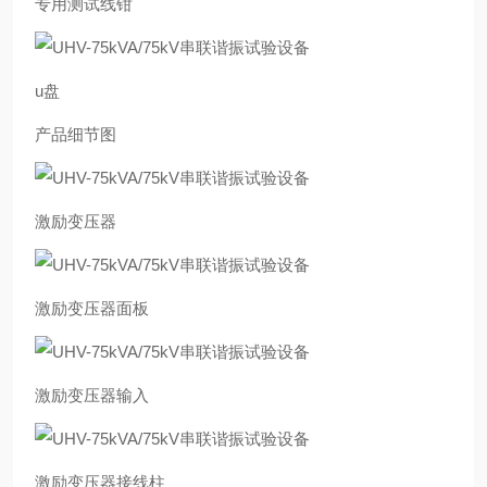
专用测试线钳
u盘
产品细节图
激励变压器
激励变压器面板
激励变压器输入
激励变压器接线柱