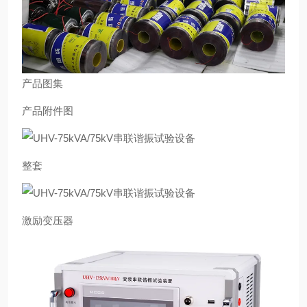
产品图集
产品附件图
整套
激励变压器