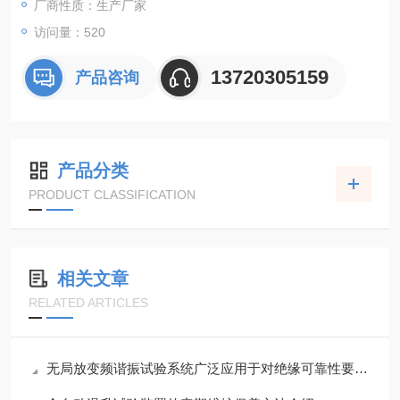
厂商性质：生产厂家
访问量：520
13720305159
产品咨询
产品分类
PRODUCT CLASSIFICATION
相关文章
RELATED ARTICLES
无局放变频谐振试验系统广泛应用于对绝缘可靠性要求高的关键领域