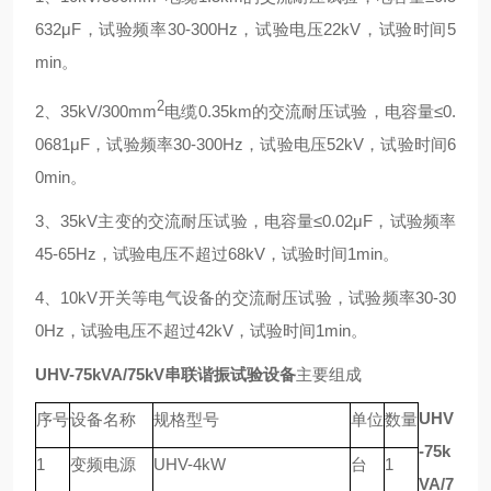
632μF，试验频率30-300Hz，试验电压22kV，试验时间5
min。
2
2、35kV/300mm
电缆0.35km的交流耐压试验，电容量≤0.
0681μF，试验频率30-300Hz，试验电压52kV，试验时间6
0min。
3、35kV主变的交流耐压试验，电容量≤0.02μF，试验频率
45-65Hz，试验电压不超过68kV，试验时间1min。
4、10kV开关等电气设备的交流耐压试验，试验频率30-30
0Hz，试验电压不超过42kV，试验时间1min。
UHV-75kVA/75kV串联谐振试验设备
主要组成
UHV
序号
设备名称
规格型号
单位
数量
-75k
1
变频电源
UHV-4kW
台
1
VA/7