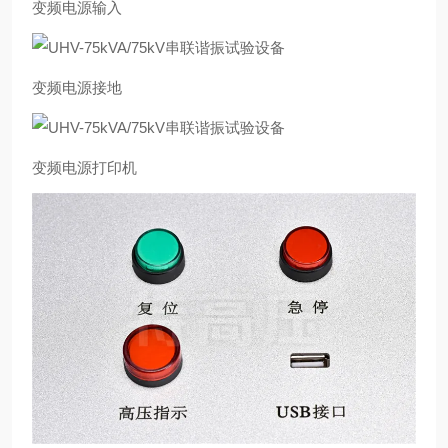
变频电源输入
变频电源接地
变频电源打印机