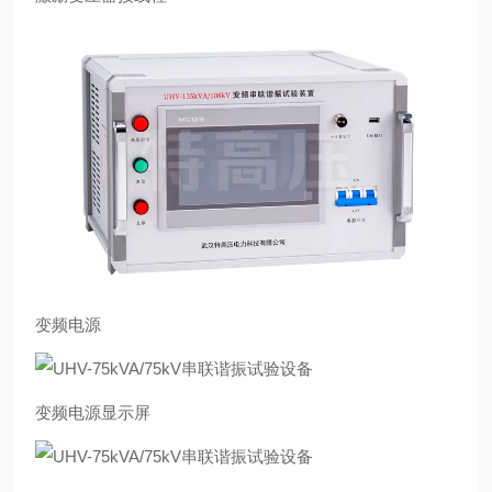
变频电源
变频电源显示屏