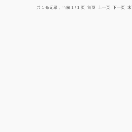
共 1 条记录，当前 1 / 1 页 首页 上一页 下一页