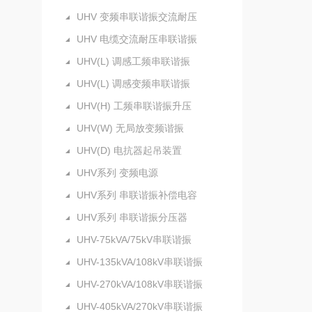
UHV 变频串联谐振交流耐压
UHV 电缆交流耐压串联谐振
UHV(L) 调感工频串联谐振
UHV(L) 调感变频串联谐振
UHV(H) 工频串联谐振升压
UHV(W) 无局放变频谐振
UHV(D) 电抗器起吊装置
UHV系列 变频电源
UHV系列 串联谐振补偿电容
UHV系列 串联谐振分压器
UHV-75kVA/75kV串联谐振
UHV-135kVA/108kV串联谐振
UHV-270kVA/108kV串联谐振
UHV-405kVA/270kV串联谐振