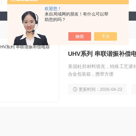
技术文章
在线留言
联系我们
欢迎您！
来自局域网的朋友！有什么可以帮
助您的吗？
UHV系列 串联谐振补偿
美国杜邦材料填充，特殊工艺灌
合金包装箱，携带方便
更新时间：2026-04-22