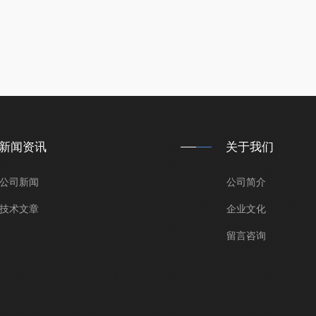
新闻资讯
关于我们
公司新闻
公司简介
技术文章
企业文化
留言咨询