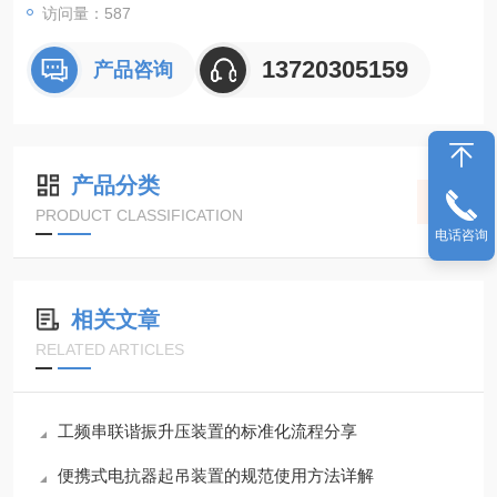
访问量：587
13720305159
产品咨询
产品分类
PRODUCT CLASSIFICATION
电话咨询
相关文章
RELATED ARTICLES
工频串联谐振升压装置的标准化流程分享
便携式电抗器起吊装置的规范使用方法详解