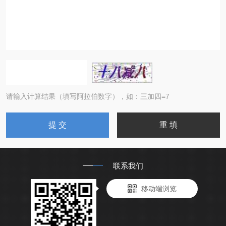
请输入计算结果（填写阿拉伯数字），如：三加四=7
联系我们
移动端浏览