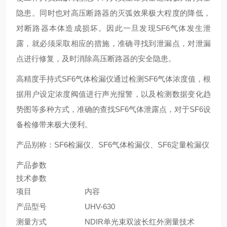
隐患。同时也对高压断路器的灭弧效果极大程度的降低，
对断路器本体造成损坏。因此一旦发现SF6气体发生泄
露，就必须采取相应的措施，准确寻找到泄漏点，对泄漏
点进行修复，及时消除高压断路器的安全隐患。
高精度手持式SF6气体检漏仪通过检测SF6气体浓度值，根
据用户设定浓度阀值进行声光报警，以及检测数据变化趋
势图等多种方式，准确的查找SF6气体泄露点，对于SF6设
备检修带来极大便利。
产品别称：SF6检漏仪、SF6气体检漏仪、SF6定量检漏仪
产品参数
技术参数
项目
内容
产品型号
UHV-630
测量方式
NDIR单光束双波长红外测量技术