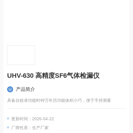
UHV-630 高精度SF6气体检漏仪
产品简介
具备自校准功能时钟万年历功能体积小巧，便于手持测量
更新时间：2026-04-22
厂商性质：生产厂家