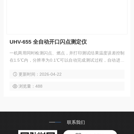
UHV-655 全自动开口闪点测定仪
一机两用同时检测闪点、燃点，并打印测试结果温度误差控制
在1.5℃内，分辨率为0.1℃可以自动完成测试过程，自动进行
冷却
更新时间：2026-04-22
浏览量：488
联系我们