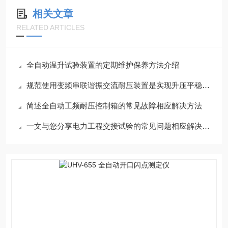
相关文章
RELATED ARTICLES
全自动温升试验装置的定期维护保养方法介绍
规范使用变频串联谐振交流耐压装置是实现升压平稳的根本保障
简述全自动工频耐压控制箱的常见故障相应解决方法
一文与您分享电力工程交接试验的常见问题相应解决方法