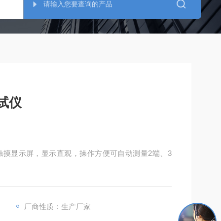
测试仪
摸显示屏，显示直观，操作方便可自动测量2端、3
厂商性质：生产厂家