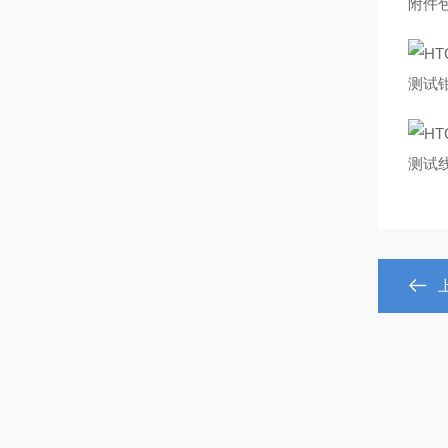
附件
测试
测试