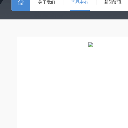
关于我们
产品中心
新闻资讯