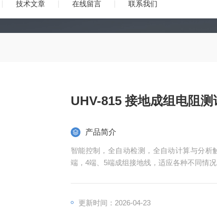
技术文章
在线留言
联系我们
UHV-815 接地成组电阻
产品简介
智能控制，全自动检测，全自动计算与分析触
端，4端、5端成组接地线，适应各种不同情况
更新时间：2026-04-23