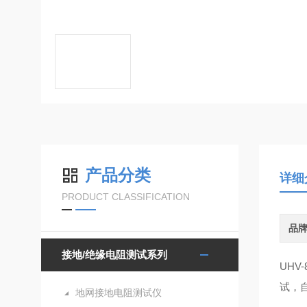
产品分类
详细
PRODUCT CLASSIFICATION
品
接地/绝缘电阻测试系列
UH
试，
地网接地电阻测试仪