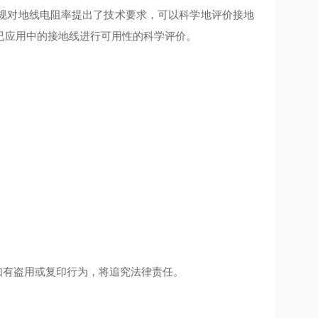
规对地线电阻率提出了技术要求，可以科学地评价接地
已应用中的接地线进行可用性的科学评价。
如有盗用或复印行为，将追究法律责任。