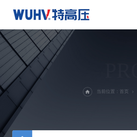
PR
当前位置：
首页