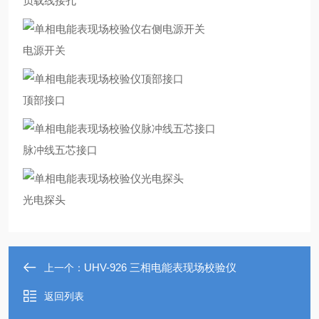
负载线接孔
电源开关
顶部接口
脉冲线五芯接口
光电探头
UHV-926 三相电能表现场校验仪
上一个：
返回列表