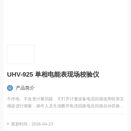
UHV-925 单相电能表现场校验仪
产品简介
不停电、不改变计量回路、不打开计量设备电流回路使用钳形互
感器进行测量，操作人员无须断开电流回路电压回路自动切换量
限
更新时间：2026-04-23