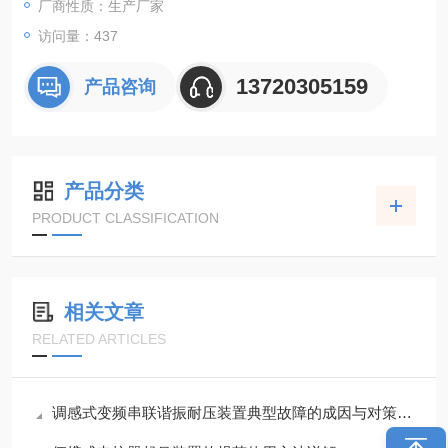
厂商性质：生产厂家
访问量：437
13720305159
产品咨询
产品分类
PRODUCT CLASSIFICATION
相关文章
RELATED ARTICLES
调感式变频串联谐振耐压装置典型故障的成因与对策分享