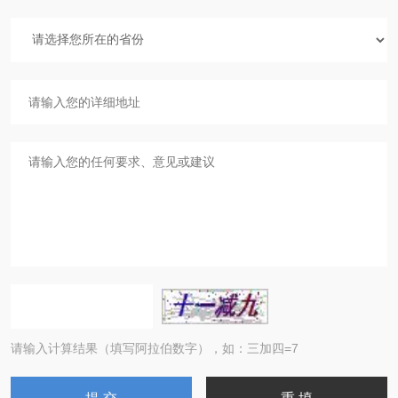
请输入计算结果（填写阿拉伯数字），如：三加四=7