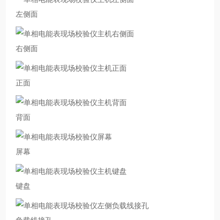
左侧面
右侧面
正面
背面
屏幕
键盘