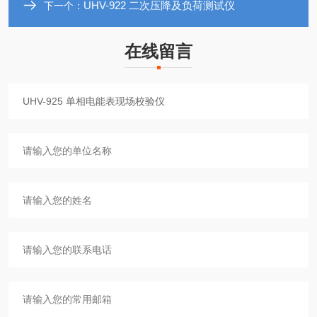
UHV-922 二次压降及负荷测试仪
下一个：
在线留言