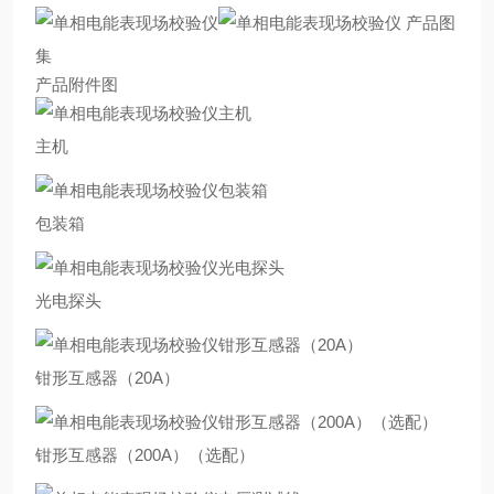
产品图
集
产品附件图
主机
包装箱
光电探头
钳形互感器（20A）
钳形互感器（200A）（选配）