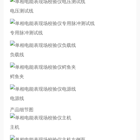
电压测试线
专用脉冲测试线
负载线
鳄鱼夹
电源线
产品细节图
主机