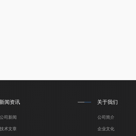
新闻资讯
关于我们
公司新闻
公司简介
技术文章
企业文化