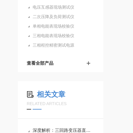
电压互感器现场测试仪
二次压降及负荷测试仪
单相电能表现场校验仪
三相电能表现场校验仪
三相程控精密测试电源
查看全部产品
相关文章
RELATED ARTICLES
深度解析：三回路变压器直流电阻测试仪的正确使用方法全攻略