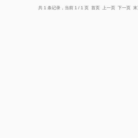
共 1 条记录，当前 1 / 1 页 首页 上一页 下一页