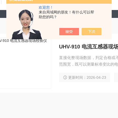
技术文章
在线留言
联系我们
欢迎您！
来自局域网的朋友！有什么可以帮
助您的吗？
UHV-910 电流互感器现
直接化整现场数据，判定合格或
范围宽，既可以测量标准变比的
更新时间：2026-04-23