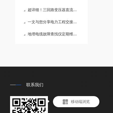
超详细！三回路变压器直流电阻测试仪正确使用方法大公开
一文与您分享电力工程交接试验的常见问题相应解决方法
地埋电缆故障查找仪定期维护保养方法的详细介绍
联系我们
移动端浏览