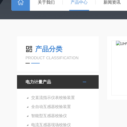
关于我们
产品中心
新闻资讯
产品分类
PRODUCT CLASSIFICATION
电力计量产品
交直流指示仪表校验装置
全自动互感器校验装置
智能型互感器校验仪
电流互感器现场校验仪