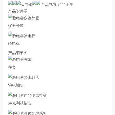
产品视频 产品图集
产品附件图
仪器外箱
验电棒
产品细节图
整套
验电触头
声光测试按钮