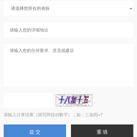
请输入计算结果（填写阿拉伯数字），如：三加四=7