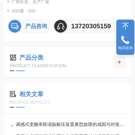
厂商性质：生产厂家
访问量：505
13720305159
产品咨询
电话咨询
产品分类
PRODUCT CLASSIFICATION
相关文章
RELATED ARTICLES
调感式变频串联谐振耐压装置典型故障的成因与对策分享