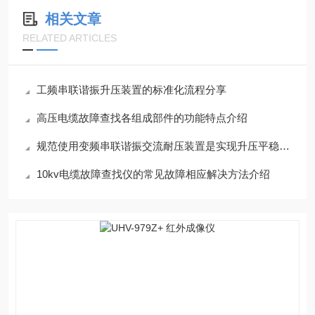
相关文章
RELATED ARTICLES
工频串联谐振升压装置的标准化流程分享
高压电缆故障查找各组成部件的功能特点介绍
规范使用变频串联谐振交流耐压装置是实现升压平稳的根本保障
10kv电缆故障查找仪的常见故障相应解决方法介绍