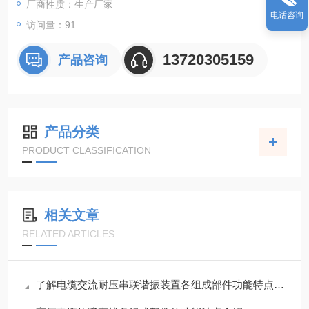
厂商性质：生产厂家
电话咨询
访问量：91
13720305159
产品咨询
产品分类
PRODUCT CLASSIFICATION
相关文章
RELATED ARTICLES
了解电缆交流耐压串联谐振装置各组成部件功能特点才能更好的使用它