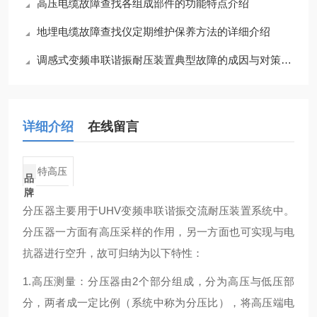
高压电缆故障查找各组成部件的功能特点介绍
地埋电缆故障查找仪定期维护保养方法的详细介绍
调感式变频串联谐振耐压装置典型故障的成因与对策分享
详细介绍
在线留言
特高压
品
牌
分压器主要用于UHV变频串联谐振交流耐压装置系统中。
分压器一方面有高压采样的作用，另一方面也可实现与电
抗器进行空升，故可归纳为以下特性：
1.高压测量：分压器由2个部分组成，分为高压与低压部
分，两者成一定比例（系统中称为分压比），将高压端电