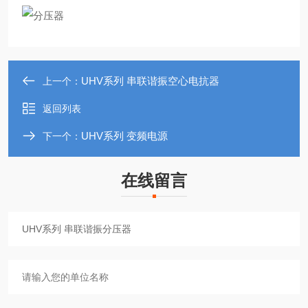
UHV系列 串联谐振空心电抗器
上一个：
返回列表
UHV系列 变频电源
下一个：
在线留言