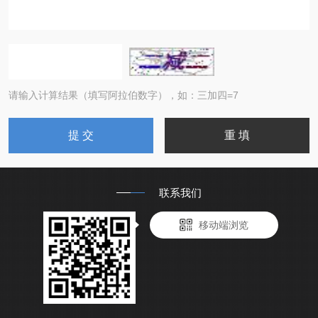
请输入计算结果（填写阿拉伯数字），如：三加四=7
联系我们
移动端浏览