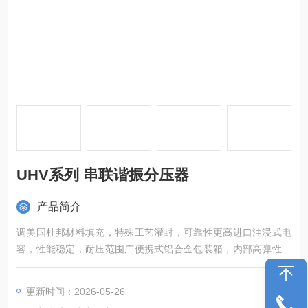
UHV系列 串联谐振分压器
产品简介
调美国杜邦材料填充，特殊工艺灌封，可靠性更高进口油浸式电
容，性能稳定，耐压范围广便携式铝合金包装箱，内部高弹性抗
压造型泡沫固定
更新时间：2026-05-26