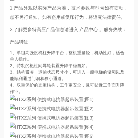
1.产品外观以实际产品为准，技术参数与型号如有变动，
恕不另行通知。如有盗用或复印行为，将追究法律责任。
2.了解更多特高压产品信息请进入 产品中心 。服务热线：
产品特征
1、单组高强度桅柱升降平台，整机重量轻，机动性好，适合
单人操作。
2、特制的桅柱间导轮装置升降平稳自如。
3、结构紧凑，运输状态尺寸小，可进入一般电梯的轿厢以及
能顺利通过门洞和狭小通道。
4、双重保护的支腿结构，工作更安全，且可贴近工作面升降
作业。