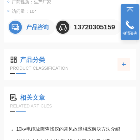
厂商性质：生产厂家
访问量：104
13720305159
产品咨询
电话咨询
产品分类
PRODUCT CLASSIFICATION
相关文章
RELATED ARTICLES
10kv电缆故障查找仪的常见故障相应解决方法介绍