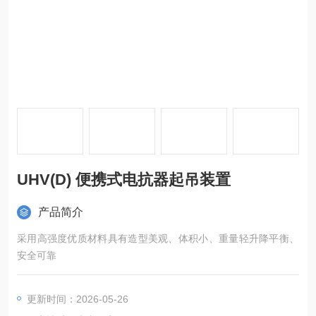
UHV(D) 便携式电抗器起吊装置
产品简介
采用高强度优质材料具有造型美观、体积小、重量轻升降平衡、
安全可靠
更新时间：2026-05-26