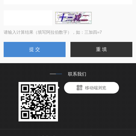
请输入计算结果（填写阿拉伯数字），如：三加四=7
联系我们
移动端浏览