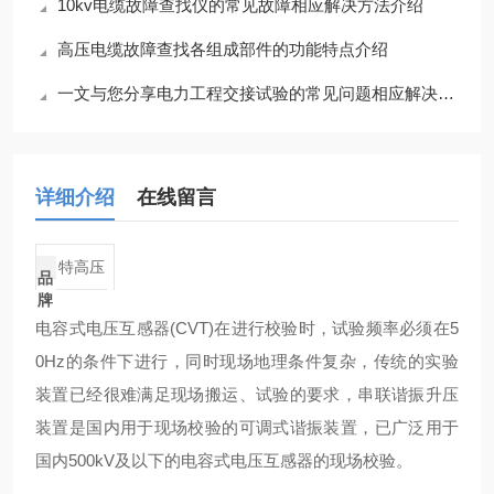
10kv电缆故障查找仪的常见故障相应解决方法介绍
高压电缆故障查找各组成部件的功能特点介绍
一文与您分享电力工程交接试验的常见问题相应解决方法
详细介绍
在线留言
特高压
品
牌
电容式电压互感器(CVT)在进行校验时，试验频率必须在5
0Hz的条件下进行，同时现场地理条件复杂，传统的实验
装置已经很难满足现场搬运、试验的要求，串联谐振升压
装置是国内用于现场校验的可调式谐振装置，已广泛用于
国内500kV及以下的电容式电压互感器的现场校验。