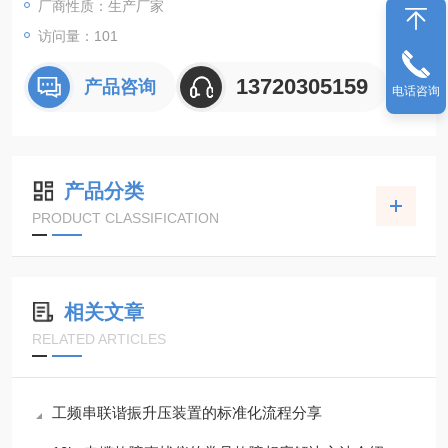
厂商性质：生产厂家
访问量：101
13720305159
产品咨询
电话咨询
产品分类
PRODUCT CLASSIFICATION
相关文章
RELATED ARTICLES
工频串联谐振升压装置的标准化流程分享