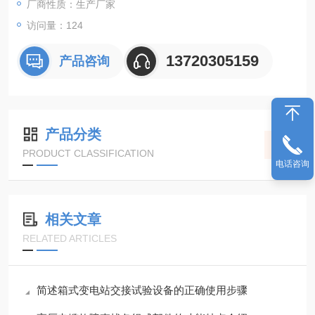
厂商性质：生产厂家
访问量：124
13720305159
产品咨询
产品分类
PRODUCT CLASSIFICATION
电话咨询
相关文章
RELATED ARTICLES
简述箱式变电站交接试验设备的正确使用步骤