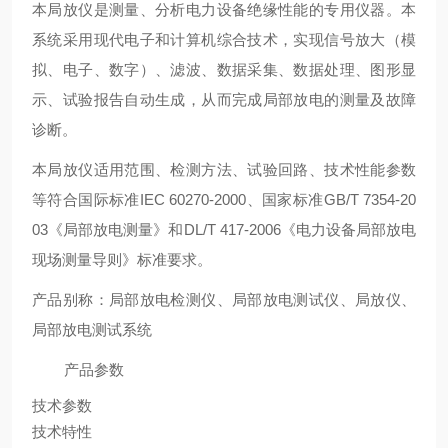
本局放仪是测量、分析电力设备绝缘性能的专用仪器。本
系统采用现代电子和计算机综合技术，实现信号放大（模
拟、电子、数字）、滤波、数据采集、数据处理、图形显
示、试验报告自动生成，从而完成局部放电的测量及故障
诊断。
本局放仪适用范围、检测方法、试验回路、技术性能参数
等符合国际标准IEC 60270-2000、国家标准GB/T 7354-20
03《局部放电测量》和DL/T 417-2006《电力设备局部放电
现场测量导则》标准要求。
产品别称：局部放电检测仪、局部放电测试仪、局放仪、
局部放电测试系统
产品参数
技术参数
技术特性