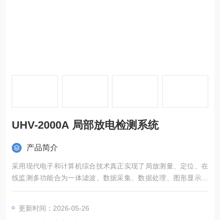
UHV-2000A 局部放电检测系统
产品简介
采用现代电子和计算机综合技术真正实现了局放测量、定位、在
线监测多功能合为一体滤波、数据采集、数据处理、图形显示、
试验报告自动生成
更新时间：2026-05-26