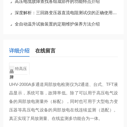
高压电缆故障查找各组成部件的功能特点介绍
深度解析：三回路变压器直流电阻测试仪的正确使用方法全攻略
全自动温升试验装置的定期维护保养方法介绍
详细介绍
在线留言
特高压
品
牌
UHV-2000A多通道局部放电检测仪为2通道、台式、TFT液
晶显示，系统可靠，故障率低。除了可以用于高压电气设
备的局部放电测量外（标配），同时也可用于大型电力变
压器等高压电气设备的局部放电在线连续监测（选配）。
真正实现了局放测量、在线监测多功能合为一体。