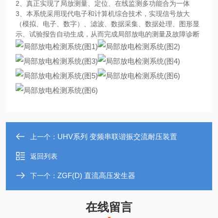
2、真正实现了局放测量、定位、在线监测多功能合为一体
3、本系统采用现代电子和计算机综合技术，实现信号放大
（模拟、电子、数字）、滤波、数据采集、数据处理、图形显
示、试验报告自动生成，从而完成局部放电的测量及故障诊断
UHV系列 变频串联谐振交流耐压装置
上一个：
返回列表
ZGF(D) 直流高压发生器
下一个：
在线留言