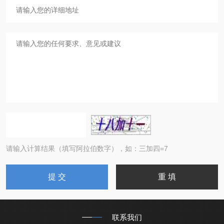
请输入计算结果（填写阿拉伯数字），如：三加四=7
联系我们