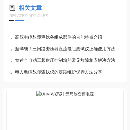
相关文章
RELATED ARTICLES
高压电缆故障查找各组成部件的功能特点介绍
超详细！三回路变压器直流电阻测试仪正确使用方法大公开
简述全自动工频耐压控制箱的常见故障相应解决方法
电力电缆故障查找仪的定期维护保养方法分享