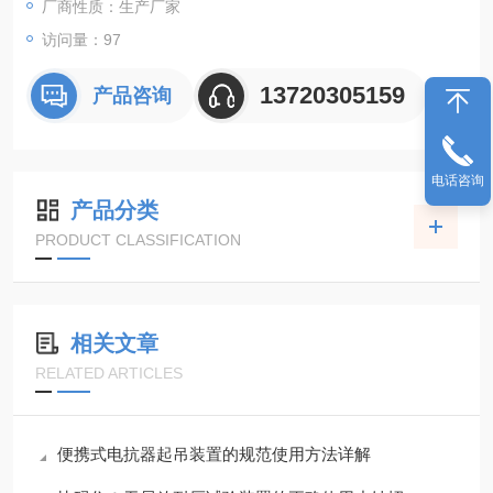
厂商性质：生产厂家
访问量：97
13720305159
产品咨询
电话咨询
产品分类
PRODUCT CLASSIFICATION
相关文章
RELATED ARTICLES
便携式电抗器起吊装置的规范使用方法详解