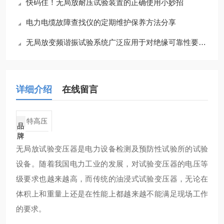
快码住！无局放耐压试验装置的正确使用小妙招
电力电缆故障查找仪的定期维护保养方法分享
无局放变频谐振试验系统广泛应用于对绝缘可靠性要求高的关键领域
详细介绍
在线留言
特高压
品
牌
无局放试验变压器是电力设备检测及预防性试验所的试验
设备。随着我国电力工业的发展，对试验变压器的电压等
级要求也越来越高，而传统的油浸式试验变压器，无论在
体积上和重量上还是在性能上都越来越不能满足现场工作
的要求。