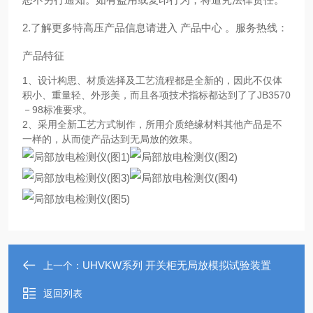
2.了解更多特高压产品信息请进入 产品中心 。服务热线：
产品特征
1、设计构思、材质选择及工艺流程都是全新的，因此不仅体
积小、重量轻、外形美，而且各项技术指标都达到了了JB3570
－98标准要求。
2、采用全新工艺方式制作，所用介质绝缘材料其他产品是不
一样的，从而使产品达到无局放的效果。
UHVKW系列 开关柜无局放模拟试验装置
上一个：
返回列表