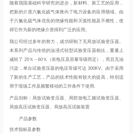
随着我国基础科学研究的进步，新材料、新工艺的应用，
把新的介质六氟化硫气体推向了电力设备的应用领域。由
于六氟化硫气体优良的绝缘性能和灭弧性能及不燃性，使
得它作为新的绝缘介质得到广泛的应用。
我公司经过多年的努力，成功研制了无局放试验变压器。
本系列产品与传统的油浸式轻型试验变压器相比，重量上
减轻了 20％－60％（依电压及容量等级而定），而且无油
污染，单台试验变压器的电压等级可达 300KV。由于采用
了新的生产工艺，产品的技术性能有较大的提高，特别适
用于现场工作及频繁移动的工作条件下使用.
产品别称：局放试验变压器、局部放电工频试验变压器、
局放高压试验变压器、局放高压试验装置
产品参数
技术指标及参数