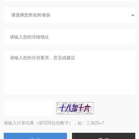
请输入计算结果（填写阿拉伯数字），如：三加四=7