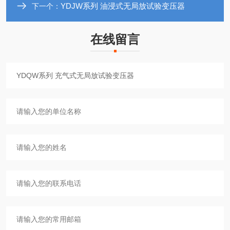
YDJW系列 油浸式无局放试验变压器
下一个：
在线留言