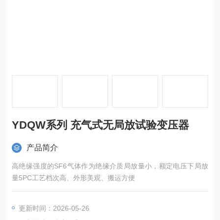
YDQW系列 充气式无局放试验变压器
产品简介
高绝缘强度的SF6气体作为绝缘介质局放量小，额定电压下局放
量5PC工艺档次高、外形美观、搬运方便
更新时间：2026-05-26