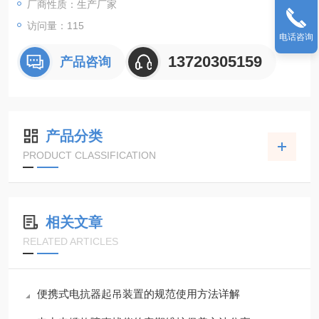
厂商性质：生产厂家
访问量：115
电话咨询
13720305159
产品咨询
产品分类
PRODUCT CLASSIFICATION
相关文章
RELATED ARTICLES
便携式电抗器起吊装置的规范使用方法详解