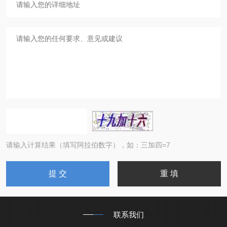
请输入计算结果（填写阿拉伯数字），如：三加四=7
联系我们