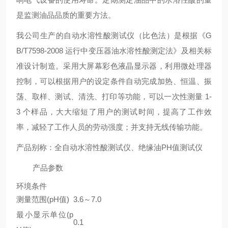
是监测油品品质的重要方法。
我公司生产的自动水溶性酸测试仪（比色法）是根据《G
B/T7598-2008 运行中变压器油水溶性酸测定法》及相关标
准设计制造。采用大屏幕彩色液晶显示器，利用微处理器
控制，可以根据用户的设定条件自动完成加热、恒温、振
荡、取样、测试、清洗、打印等功能，可以一次性测量 1-
3 个样品，大大缩短了用户的测试时间，提高了工作效
率，减轻了工作人员的劳动强度；并支持无线传输功能。
产品别称：全自动水溶性酸测试仪、绝缘油PH值测试仪
产品参数
环境条件
测量范围(pH值)
3.6～7.0
最小显示单位(p
0.1