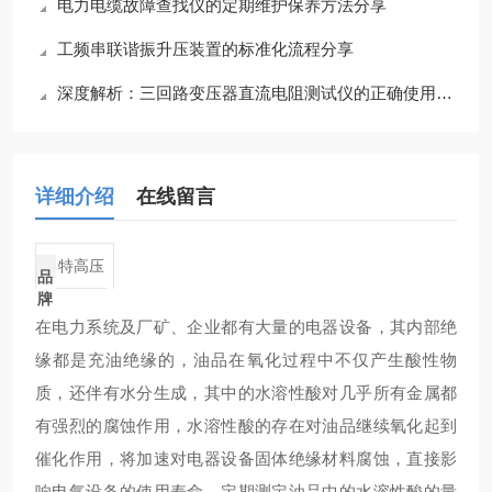
电力电缆故障查找仪的定期维护保养方法分享
工频串联谐振升压装置的标准化流程分享
深度解析：三回路变压器直流电阻测试仪的正确使用方法全攻略
详细介绍
在线留言
特高压
品
牌
在电力系统及厂矿、企业都有大量的电器设备，其内部绝
缘都是充油绝缘的，油品在氧化过程中不仅产生酸性物
质，还伴有水分生成，其中的水溶性酸对几乎所有金属都
有强烈的腐蚀作用，水溶性酸的存在对油品继续氧化起到
催化作用，将加速对电器设备固体绝缘材料腐蚀，直接影
响电气设备的使用寿命。定期测定油品中的水溶性酸的量