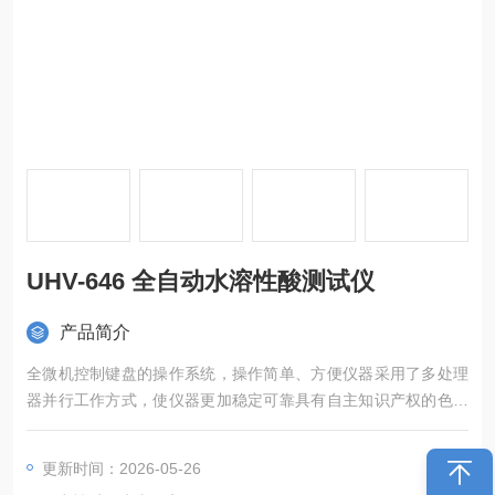
UHV-646 全自动水溶性酸测试仪
产品简介
全微机控制键盘的操作系统，操作简单、方便仪器采用了多处理
器并行工作方式，使仪器更加稳定可靠具有自主知识产权的色谱
系统具有MODBUS/TCP的标准接口
更新时间：2026-05-26