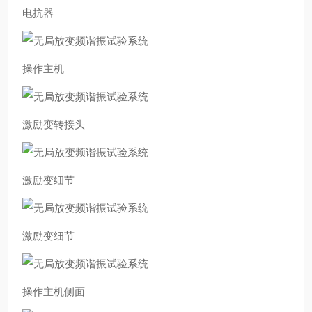
电抗器
操作主机
激励变转接头
激励变细节
激励变细节
操作主机侧面