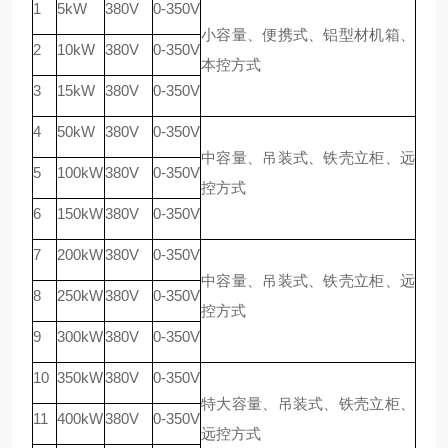
1
5kW
380V
0-350V
小容量、便携式、铝型材机箱、
2
10kW
380V
0-350V
本控方式
3
15kW
380V
0-350V
4
50kW
380V
0-350V
中容量、吊装式、铁壳立柜、远
5
100kW
380V
0-350V
控方式
6
150kW
380V
0-350V
7
200kW
380V
0-350V
中容量、吊装式、铁壳立柜、远
8
250kW
380V
0-350V
控方式
9
300kW
380V
0-350V
10
350kW
380V
0-350V
特大容量、吊装式、铁壳立柜、
11
400kW
380V
0-350V
远控方式