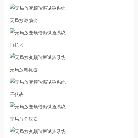
无局放激励变
电抗器
无局放电抗器
千伏表
无局放分压器