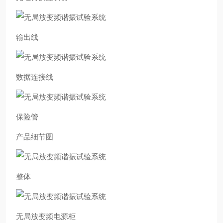
输出线
数据连接线
保险管
产品细节图
整体
无局放变频电源柜