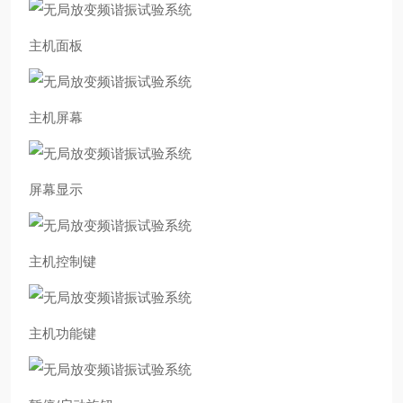
主机面板
主机屏幕
屏幕显示
主机控制键
主机功能键