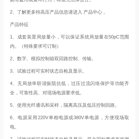
2、了解更多特高压产品信息请进入 产品中心 。
产品特征
1、成套装置局放量小，可以保证系统局放量在50pC范围
内。（特殊要求可订制）
2、数字、模拟控制箱双回路控制、传输。
3、试验过程可实时状态自检及显示。
4、无局放串联谐振阻抗低，过压过流闪络保护等功能齐
全，可靠性高、对现场电源要求低。
5、使用光纤通讯和采样，隔离高压及低压控制回路。
6、电源采用220V单相电源或380V单电源，方便现场取
电。