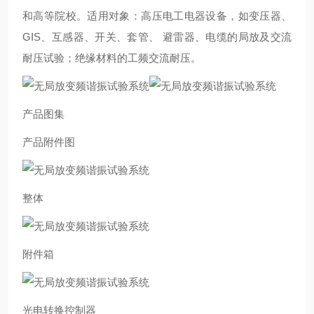
和高等院校。适用对象：高压电工电器设备，如变压器、
GIS、互感器、开关、套管、 避雷器、电缆的局放及交流
耐压试验；绝缘材料的工频交流耐压。
产品图集
产品附件图
整体
附件箱
光电转换控制器