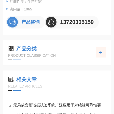
厂商性质：生产厂家
访问量：1065
13720305159
产品咨询
产品分类
PRODUCT CLASSIFICATION
相关文章
RELATED ARTICLES
无局放变频谐振试验系统广泛应用于对绝缘可靠性要求高的关键领域