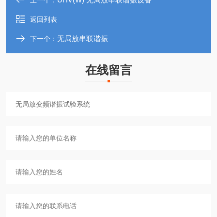
上一个：
返回列表
无局放串联谐振
下一个：
在线留言