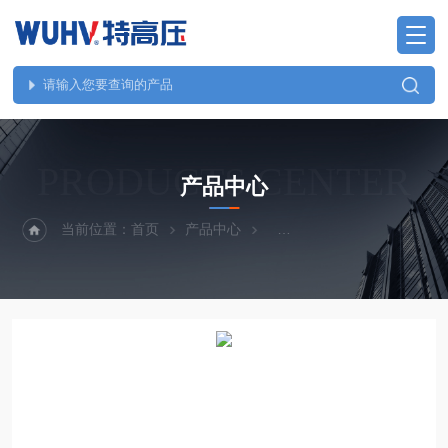
PRODUCTS CENTER
产品中心
当前位置：
首页
产品中心
继电保护、二次回路测试仪