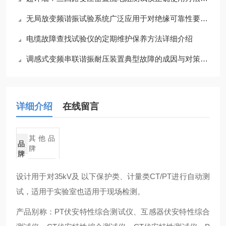
无局放变频谐振试验系统广泛应用于对绝缘可靠性要求高的关键领域
电缆故障查找试验仪的定期维护保养方法详细介绍
调感式变频串联谐振耐压装置典型故障的成因与对策分享
详细介绍
在线留言
其他品
品
牌
牌
设计用于对35kV及 以下保护类、计量类CT/PT进行自动测
试，适用于实验室也适用于现场检测。
产品别称：PT伏安特性综合测试仪、互感器伏安特性综合