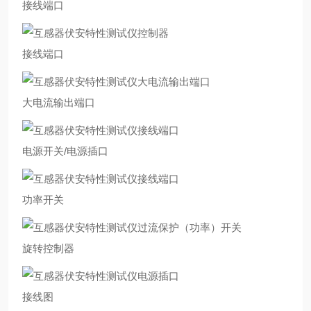
接线端口
接线端口
大电流输出端口
电源开关/电源插口
功率开关
旋转控制器
接线图