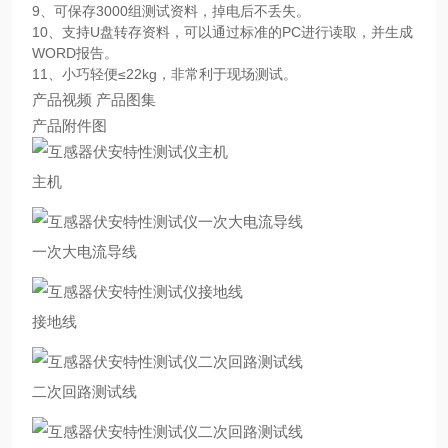
9、可保存3000组测试资料，掉电后不丢失。
10、支持U盘转存资料，可以通过标准的PC进行读取，并生成
WORD报告。
11、小巧轻便≤22kg，非常利于现场测试。
产品视频 产品图集
产品附件图
主机
一次大电流导线
接地线
二次回路测试线