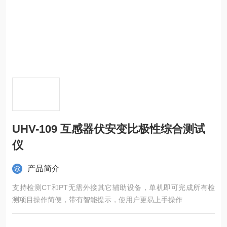
UHV-109 互感器伏安变比极性综合测试
仪
产品简介
支持检测CT和PT无需外接其它辅助设备，单机即可完成所有检
测项目操作简便，带有智能提示，使用户更易上手操作