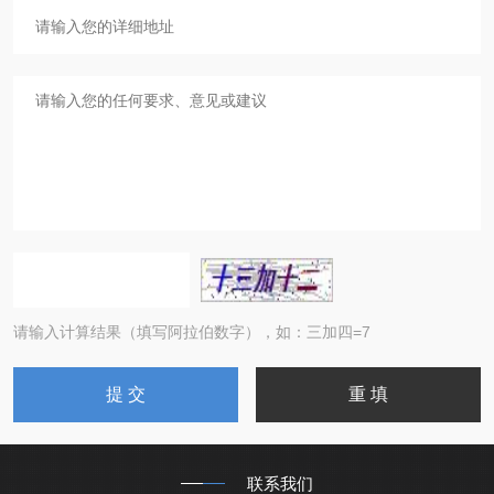
请输入计算结果（填写阿拉伯数字），如：三加四=7
联系我们