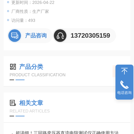
更新时间：2026-04-22
厂商性质：生产厂家
访问量：493
13720305159
产品咨询
产品分类
PRODUCT CLASSIFICATION
电话咨询
相关文章
RELATED ARTICLES
超详细！三回路变压器直流电阻测试仪正确使用方法大公开