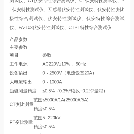
测试仪、CT伏安特性综合测试仪、CT伏安特性测试仪、P
T伏安特性测试仪、互感器伏安特性测试仪、伏安特性变比
极性综合测试仪、伏安特性测试仪、伏安特性综合测试
仪、FA-103伏安特性测试仪、CTPT特性综合测试仪
产品参数
主要参数
项目
参数
工作电源
AC220V±10% 、50Hz
设备输出
0～2500V（电流设置20A）
大电流输出
0～1000A
励磁测量精度
≤0.5%（0.3%*读数+0.2%*量程）
范围
≤5000A/1A(25000A/5A)
CT变比测量
精度
≤0.5%
范围
5--220kV
PT变比测量
精度
≤0.5%