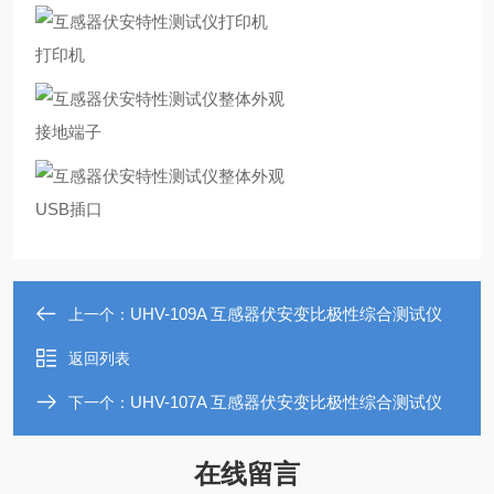
打印机
接地端子
USB插口
UHV-109A 互感器伏安变比极性综合测试仪
上一个：
返回列表
UHV-107A 互感器伏安变比极性综合测试仪
下一个：
在线留言