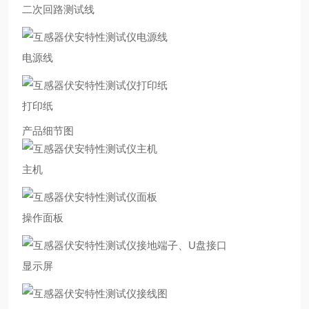
二次回路测试线
电源线
打印纸
产品细节图
主机
操作面板
显示屏