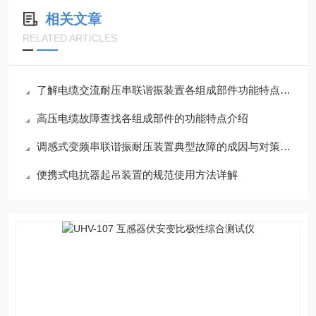
相关文章
RELATED ARTICLES
了解电缆交流耐压串联谐振装置各组成部件功能特点才能更好的使用它
高压电缆故障查找各组成部件的功能特点介绍
调感式变频串联谐振耐压装置典型故障的成因与对策分享
便携式电抗器起吊装置的规范使用方法详解