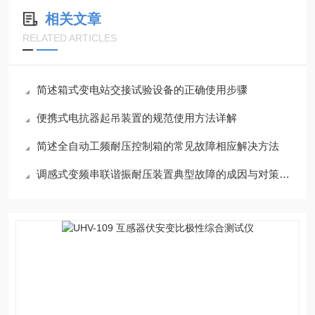
相关文章
RELATED ARTICLES
简述箱式变电站交接试验设备的正确使用步骤
便携式电抗器起吊装置的规范使用方法详解
简述全自动工频耐压控制箱的常见故障相应解决方法
调感式变频串联谐振耐压装置典型故障的成因与对策分享