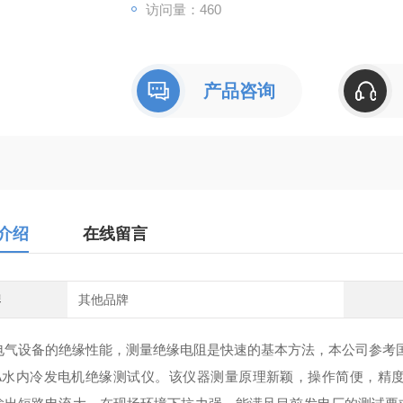
访问量：460
产品咨询
介绍
在线留言
牌
其他品牌
电气设备的绝缘性能，测量绝缘电阻是快速的基本方法，本公司参考国
78A水内冷发电机绝缘测试仪。该仪器测量原理新颖，操作简便，