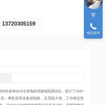
13720305159
电话咨询
内外多种水内冷发电机绝缘电阻测试仪，设计了UHV-
精度高，整机采用全集成电路，抗震能力强，工作稳定性