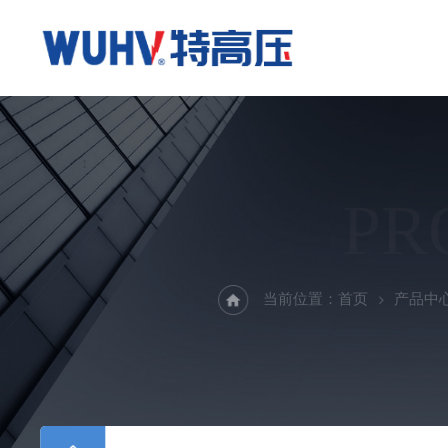
PR
当前位置：
首页
产品中