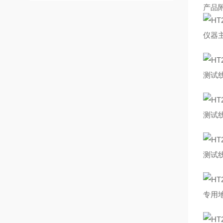
产品
仪器
测试
测试
测试
专用