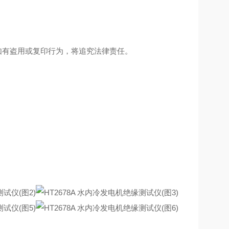
如有盗用或复印行为，将追究法律责任。