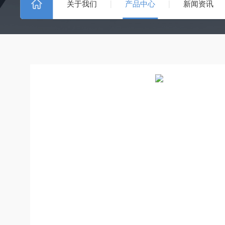
关于我们
产品中心
新闻资讯