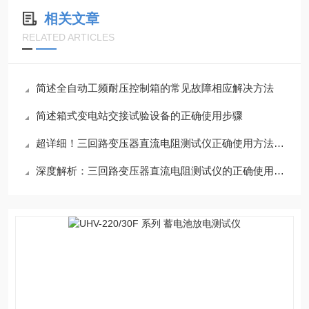
相关文章
RELATED ARTICLES
简述全自动工频耐压控制箱的常见故障相应解决方法
简述箱式变电站交接试验设备的正确使用步骤
超详细！三回路变压器直流电阻测试仪正确使用方法大公开
深度解析：三回路变压器直流电阻测试仪的正确使用方法全攻略