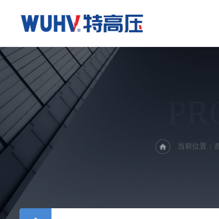
PR
当前位置：