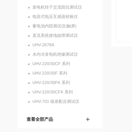
发电机转子交流阻抗测试仪
电容式电压互感器校验仪
蓄电池内阻测试仪(触屏)
直流系统接地故障测试仪
UHV-2678A
水内冷发电机绝缘测试仪
UHV-220/30CF 系列
UHV-220/30F 系列
UHV-220/30FK 系列
UHV-220/30CFK 系列
UHV-701 级差配合测试仪
查看全部产品