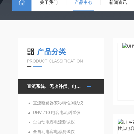
关于我们
产品中心
新闻资讯
产品分类
PRODUCT CLASSIFICATION
直流系统、无功补偿、电池电机检测仪器
直流断路器安秒特性测试仪
UHV-710 电容电流测试仪
全自动电容电流测试仪
全自动电容电感测试仪