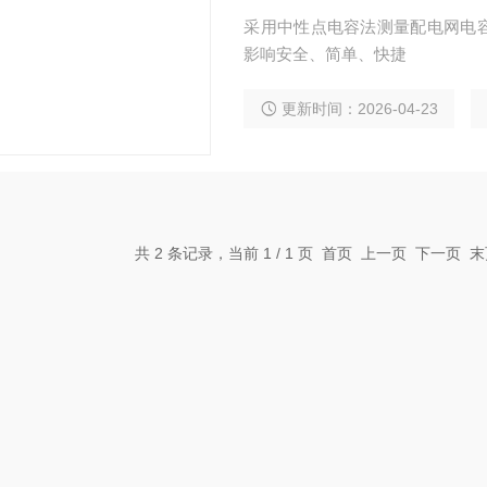
采用中性点电容法测量配电网电
影响安全、简单、快捷
更新时间：2026-04-23
共 2 条记录，当前 1 / 1 页 首页 上一页 下一页