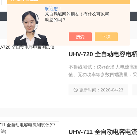
技术文章
在线留言
联系我们
欢迎您！
来自局域网的朋友！有什么可以帮
助您的吗？
UHV-720 全自动电容电
不拆线测试：仪器配备大电流高
值、无功功率等参数四端测量：
更新时间：2026-04-23
UHV-711 全自动电容