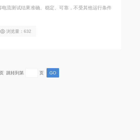
容电流测试结果准确、稳定、可靠，不受其他运行条件
浏览量：632
 末页 跳转到第
页