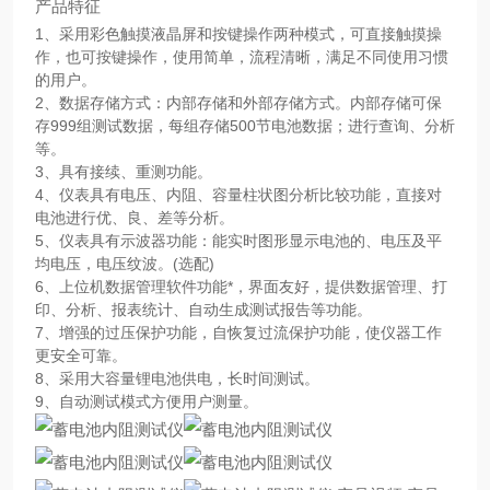
产品特征
1、采用彩色触摸液晶屏和按键操作两种模式，可直接触摸操
作，也可按键操作，使用简单，流程清晰，满足不同使用习惯
的用户。
2、数据存储方式：内部存储和外部存储方式。内部存储可保
存999组测试数据，每组存储500节电池数据；进行查询、分析
等。
3、具有接续、重测功能。
4、仪表具有电压、内阻、容量柱状图分析比较功能，直接对
电池进行优、良、差等分析。
5、仪表具有示波器功能：能实时图形显示电池的、电压及平
均电压，电压纹波。(选配)
6、上位机数据管理软件功能*，界面友好，提供数据管理、打
印、分析、报表统计、自动生成测试报告等功能。
7、增强的过压保护功能，自恢复过流保护功能，使仪器工作
更安全可靠。
8、采用大容量锂电池供电，长时间测试。
9、自动测试模式方便用户测量。