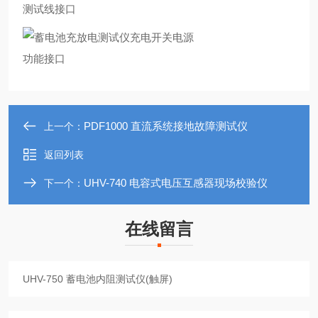
测试线接口
功能接口
PDF1000 直流系统接地故障测试仪
上一个：
返回列表
UHV-740 电容式电压互感器现场校验仪
下一个：
在线留言