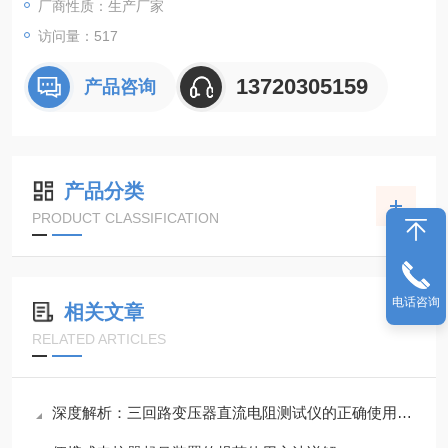
厂商性质：生产厂家
访问量：517
13720305159
产品咨询
产品分类
PRODUCT CLASSIFICATION
电话咨询
相关文章
RELATED ARTICLES
深度解析：三回路变压器直流电阻测试仪的正确使用方法全攻略