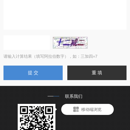
请输入计算结果（填写阿拉伯数字），如：三加四=7
联系我们
移动端浏览