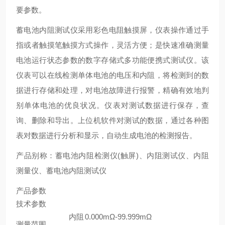
要参数。
蓄电池内阻测试仪采用彩色电阻触摸屏，仪表操作通过手
指或者触摸笔触摸方式操作，灵活方便；是快速准确测量
电池运行状态参数的数字存储式多功能便携式测试仪。该
仪表可以在线检测单体电池的电压和内阻，将检测到的数
据进行存储和处理，对电池故障进行报警，精确有效地判
别单体电池的优良状况。仪表对测试数据进行保存，查
询、删除和导出。上位机软件对测试的数据，通过各种图
表对数据进行分析和显示，自动生成电池的检测报告。
产品别称：蓄电池内阻检测仪(触屏)、内阻测试仪、内阻
测量仪、蓄电池内阻测试仪
产品参数
技术参数
内阻
0.000mΩ-99.999mΩ
测量范围