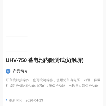
UHV-750 蓄电池内阻测试仪(触屏)
产品简介
可直接触摸操作，也可按键操作，使用简单有电压、内阻、容量
柱状图分析比较功能增强的过压保护功能，自恢复过流保护功能
更新时间：2026-04-23