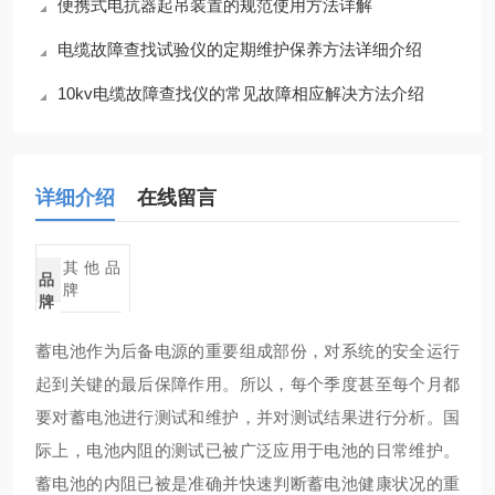
便携式电抗器起吊装置的规范使用方法详解
电缆故障查找试验仪的定期维护保养方法详细介绍
10kv电缆故障查找仪的常见故障相应解决方法介绍
详细介绍
在线留言
其他品
品
牌
牌
蓄电池作为后备电源的重要组成部份，对系统的安全运行
起到关键的最后保障作用。所以，每个季度甚至每个月都
要对蓄电池进行测试和维护，并对测试结果进行分析。国
际上，电池内阻的测试已被广泛应用于电池的日常维护。
蓄电池的内阻已被是准确并快速判断蓄电池健康状况的重