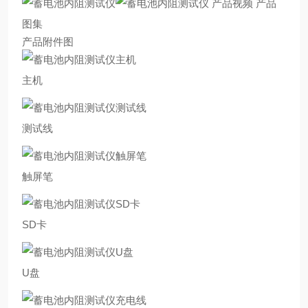
产品视频 产品
图集
产品附件图
主机
测试线
触屏笔
SD卡
U盘