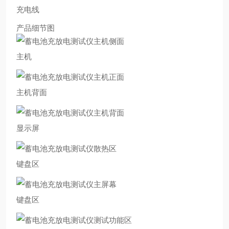
充电线
产品细节图
主机
主机背面
显示屏
键盘区
键盘区