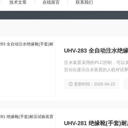
技术文章
在线留言
联系我们
UHV-283 全自动注水绝
注水装置采用的PLC控制，可以
百分比显示注水装置的人机对话
更新时间：2026-04-22
UHV-281 绝缘靴(手套