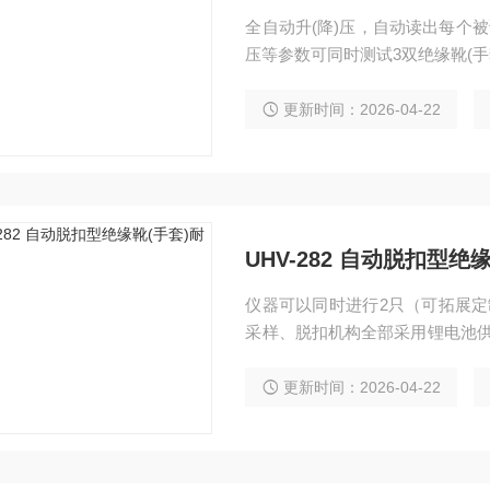
全自动升(降)压，自动读出每个
压等参数可同时测试3双绝缘靴(手
更新时间：2026-04-22
UHV-282 自动脱扣型绝
仪器可以同时进行2只（可拓展定
采样、脱扣机构全部采用锂电池供
块显示
更新时间：2026-04-22