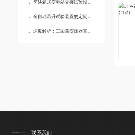
简述箱式变电站交接试验设备的正确使用步骤
全自动温升试验装置的定期维护保养方法介绍
深度解析：三回路变压器直流电阻测试仪的正确使用方法全攻略
联系我们