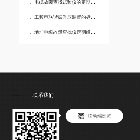
电缆故障查找试验仪的定期维护保养方法详细介绍
工频串联谐振升压装置的标准化流程分享
地埋电缆故障查找仪定期维护保养方法的详细介绍
联系我们
移动端浏览