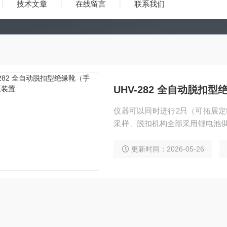
技术文章
在线留言
联系我们
UHV-282 全自动脱扣
仪器可以同时进行2只（可拓展定
采样、脱扣机构全部采用锂电池供
块显示
更新时间：2026-05-26