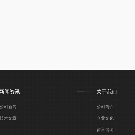
新闻资讯
关于我们
公司新闻
公司简介
技术文章
企业文化
留言咨询