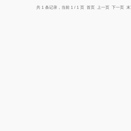
共 1 条记录，当前 1 / 1 页 首页 上一页 下一页