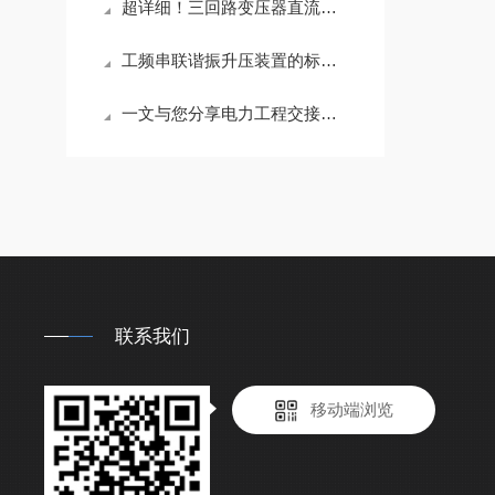
超详细！三回路变压器直流电阻测试仪正确使用方法大公开
工频串联谐振升压装置的标准化流程分享
一文与您分享电力工程交接试验的常见问题相应解决方法
联系我们
移动端浏览