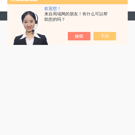
技术文章
在线留言
联系我们
欢迎您！
来自局域网的朋友！有什么可以帮
助您的吗？