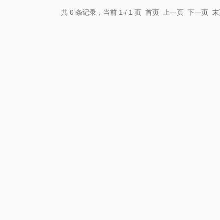
共 0 条记录，当前 1 / 1 页 首页 上一页 下一页