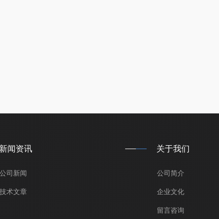
新闻资讯
关于我们
公司新闻
公司简介
技术文章
企业文化
留言咨询